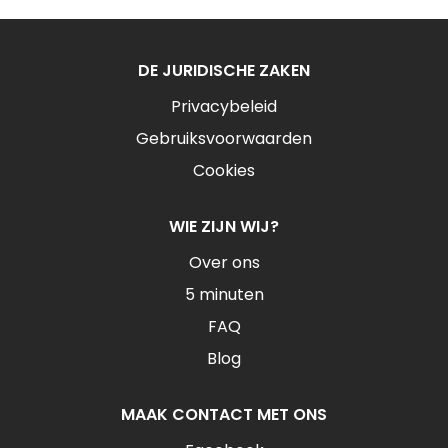
DE JURIDISCHE ZAKEN
Privacybeleid
Gebruiksvoorwaarden
Cookies
WIE ZIJN WIJ?
Over ons
5 minuten
FAQ
Blog
MAAK CONTACT MET ONS