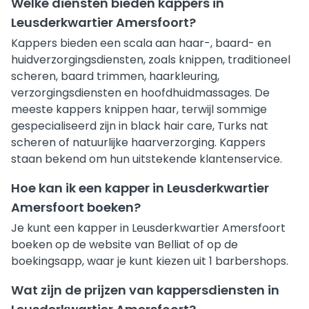
Welke diensten bieden kappers in
Leusderkwartier Amersfoort?
Kappers bieden een scala aan haar-, baard- en
huidverzorgingsdiensten, zoals knippen, traditioneel
scheren, baard trimmen, haarkleuring,
verzorgingsdiensten en hoofdhuidmassages. De
meeste kappers knippen haar, terwijl sommige
gespecialiseerd zijn in black hair care, Turks nat
scheren of natuurlijke haarverzorging. Kappers
staan bekend om hun uitstekende klantenservice.
Hoe kan ik een kapper in Leusderkwartier
Amersfoort boeken?
Je kunt een kapper in Leusderkwartier Amersfoort
boeken op de website van Belliat of op de
boekingsapp, waar je kunt kiezen uit 1 barbershops.
Wat zijn de prijzen van kappersdiensten in