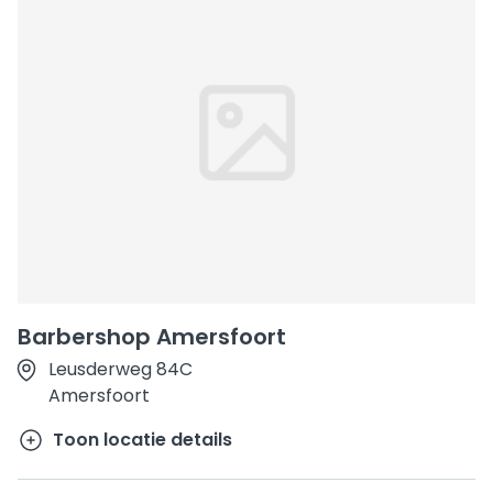
Barbershop Amersfoort
Leusderweg 84C
Amersfoort
Toon locatie details