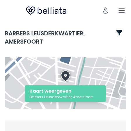
BARBERS LEUSDERKWARTIER,
AMERSFOORT
Kaart weergeven
Barbers Leusderkwartier, Amersfoort