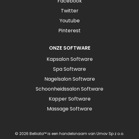
Facebook
Twitter
Youtube
Pinterest
ONZE SOFTWARE
Kapsalon Software
Spa Software
Nagelsalon Software
Schoonheidssalon Software
Kapper Software
Massage Software
© 2026 Belliata™ is een handelsnaam van Umov Sp z o.o.