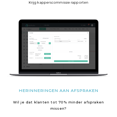
Krijg kapperscommissie rapporten
HERINNERINGEN AAN AFSPRAKEN
Wil je dat klanten tot 70% minder afspraken
missen?