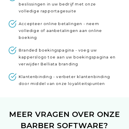
beslissingen in uw bedrijf met onze
volledige rapportagesuite
Accepteer online betalingen - neem
volledige of aanbetalingen aan online
boeking
Branded boekingspagina - voeg uw
kapperslogo toe aan uw boekingspagina en
verwijder Belliata branding
Klantenbinding - verbeter klantenbinding
door middel van onze loyaliteitspunten
MEER VRAGEN OVER ONZE
BARBER SOFTWARE?