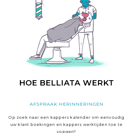
HOE BELLIATA WERKT
AFSPRAAK HERINNERINGEN
Op zoek naar een kappers kalender om eenvoudig
uw klant boekingen en kappers werktijden toe te
voegen?