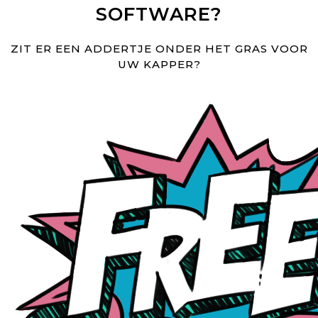
SOFTWARE?
ZIT ER EEN ADDERTJE ONDER HET GRAS VOOR
UW KAPPER?