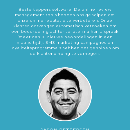
Beste kappers software! De online review
management tools hebben ons geholpen om
onze online reputatie te verbeteren. Onze
klanten ontvangen automatisch verzoeken om
een beoordeling achter te laten na hun afspraak
(meer dan 10 nieuwe beoordelingen in een
maand tijd!). SMS marketing campagnes en
loyaliteitsprogramma's hebben ons geholpen om
de klantenbinding te verhogen.
JASON PETTERSEN