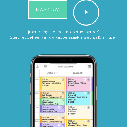
MAAK UW
{marketing_header_no_setup_barber}
Start het beheer van uw kapperszaak in slechts 15 minuten