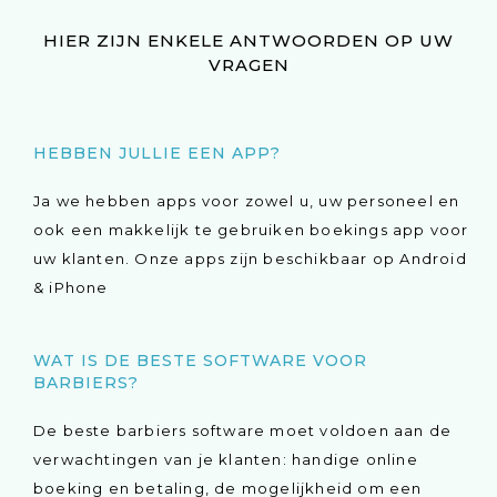
HIER ZIJN ENKELE ANTWOORDEN OP UW
VRAGEN
HEBBEN JULLIE EEN APP?
Ja we hebben apps voor zowel u, uw personeel en
ook een makkelijk te gebruiken boekings app voor
uw klanten. Onze apps zijn beschikbaar op Android
& iPhone
WAT IS DE BESTE SOFTWARE VOOR
BARBIERS?
De beste barbiers software moet voldoen aan de
verwachtingen van je klanten: handige online
boeking en betaling, de mogelijkheid om een