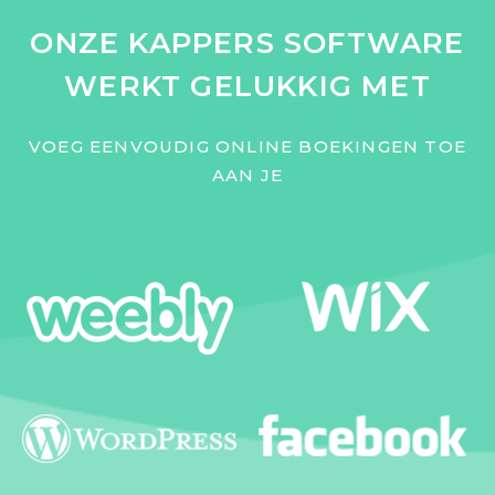
ONZE KAPPERS SOFTWARE
WERKT GELUKKIG MET
VOEG EENVOUDIG ONLINE BOEKINGEN TOE
AAN JE