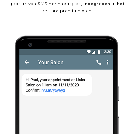
gebruik van SMS herinneringen, inbegrepen in het
Belliata premium plan.