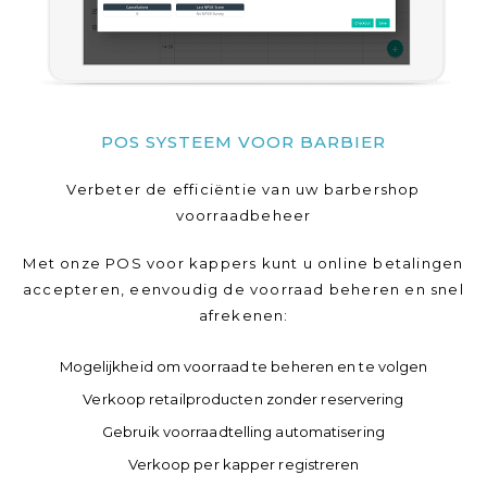
POS SYSTEEM VOOR BARBIER
Verbeter de efficiëntie van uw barbershop
voorraadbeheer
Met onze POS voor kappers kunt u online betalingen
accepteren, eenvoudig de voorraad beheren en snel
afrekenen:
Mogelijkheid om voorraad te beheren en te volgen
Verkoop retailproducten zonder reservering
Gebruik voorraadtelling automatisering
Verkoop per kapper registreren