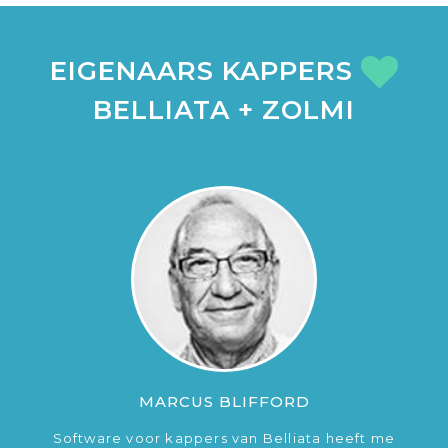
EIGENAARS KAPPERS
BELLIATA + ZOLMI
MARCUS BLIFFORD
Software voor kappers van Belliata heeft me