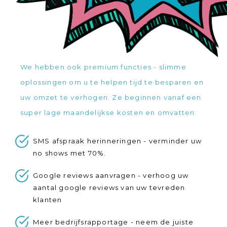
We hebben ook premium functies - slimme
oplossingen om u te helpen tijd te besparen en
uw omzet te verhogen. Ze beginnen vanaf een
super lage maandelijkse kosten en omvatten:
SMS afspraak herinneringen - verminder uw
no shows met 70%.
Google reviews aanvragen - verhoog uw
aantal google reviews van uw tevreden
klanten
Meer bedrijfsrapportage - neem de juiste