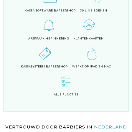
KASSA SOFTWARE BARBERSHOP
ONLINE BOEKEN
AFSPRAAK HERINNERING
KLANTENKAARTEN
KASSASYSTEEM BARBERSHOP
WERKT OP IPAD EN MAC
ALLE FUNCTIES
VERTROUWD DOOR BARBIERS IN
NEDERLAND