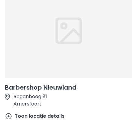
Barbershop Nieuwland
Regenboog 81
Amersfoort
Toon locatie details