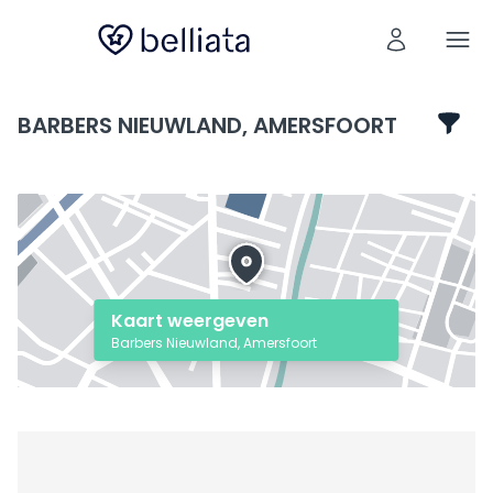
BARBERS NIEUWLAND, AMERSFOORT
Kaart weergeven
Barbers Nieuwland, Amersfoort