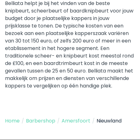
Belliata helpt je bij het vinden van de beste
knipbeurt, scheerbeurt of baardknipbeurt voor jouw
budget door je plaatselijke kappers in jouw
prijsklasse te tonen. De typische kosten van een
bezoek aan een plaatselijke kapperszaak variëren
van 30 tot 150 euro, of zelfs 200 euro of meer in een
etablissement in het hogere segment. Een
traditionele scheer- en knipbeurt kost meestal rond
de £100, en een baardtrimbeurt kost in de meeste
gevallen tussen de 25 en 50 euro. Belliata maakt het
makkelijk om prijzen en diensten van verschillende
kappers te vergelijken op één handige plek.
Home
/
Barbershop
/
Amersfoort
/
Nieuwland