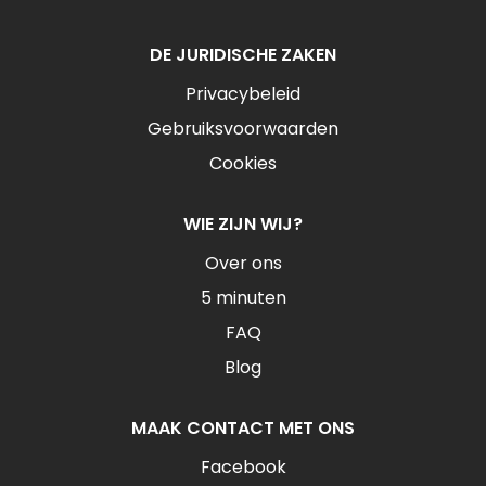
DE JURIDISCHE ZAKEN
Privacybeleid
Gebruiksvoorwaarden
Cookies
WIE ZIJN WIJ?
Over ons
5 minuten
FAQ
Blog
MAAK CONTACT MET ONS
Facebook