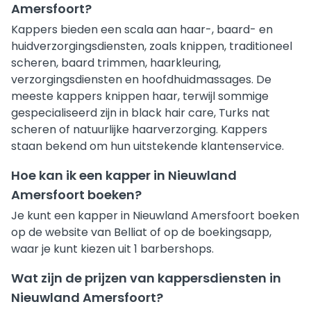
Amersfoort?
Kappers bieden een scala aan haar-, baard- en
huidverzorgingsdiensten, zoals knippen, traditioneel
scheren, baard trimmen, haarkleuring,
verzorgingsdiensten en hoofdhuidmassages. De
meeste kappers knippen haar, terwijl sommige
gespecialiseerd zijn in black hair care, Turks nat
scheren of natuurlijke haarverzorging. Kappers
staan bekend om hun uitstekende klantenservice.
Hoe kan ik een kapper in Nieuwland
Amersfoort boeken?
Je kunt een kapper in Nieuwland Amersfoort boeken
op de website van Belliat of op de boekingsapp,
waar je kunt kiezen uit 1 barbershops.
Wat zijn de prijzen van kappersdiensten in
Nieuwland Amersfoort?