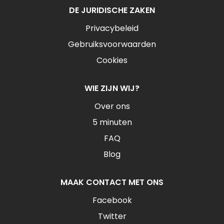
DE JURIDISCHE ZAKEN
Privacybeleid
Gebruiksvoorwaarden
Cookies
WIE ZIJN WIJ?
Over ons
5 minuten
FAQ
Blog
MAAK CONTACT MET ONS
Facebook
Twitter