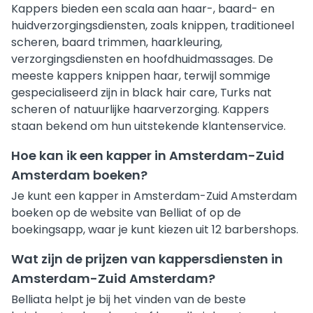
Kappers bieden een scala aan haar-, baard- en
huidverzorgingsdiensten, zoals knippen, traditioneel
scheren, baard trimmen, haarkleuring,
verzorgingsdiensten en hoofdhuidmassages. De
meeste kappers knippen haar, terwijl sommige
gespecialiseerd zijn in black hair care, Turks nat
scheren of natuurlijke haarverzorging. Kappers
staan bekend om hun uitstekende klantenservice.
Hoe kan ik een kapper in Amsterdam-Zuid
Amsterdam boeken?
Je kunt een kapper in Amsterdam-Zuid Amsterdam
boeken op de website van Belliat of op de
boekingsapp, waar je kunt kiezen uit 12 barbershops.
Wat zijn de prijzen van kappersdiensten in
Amsterdam-Zuid Amsterdam?
Belliata helpt je bij het vinden van de beste