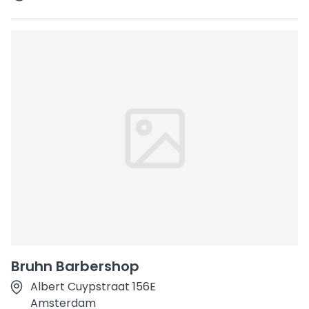
Bruhn Barbershop
Albert Cuypstraat 156E
Amsterdam