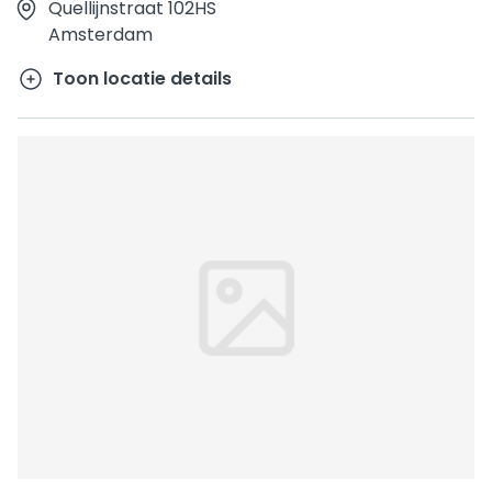
Quellijnstraat 102HS
Amsterdam
Toon locatie details