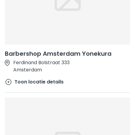
Barbershop Amsterdam Yonekura
Ferdinand Bolstraat 333
Amsterdam
Toon locatie details