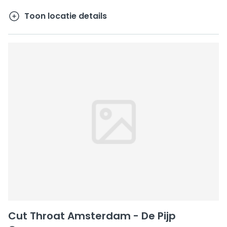
Toon locatie details
Cut Throat Amsterdam - De Pijp