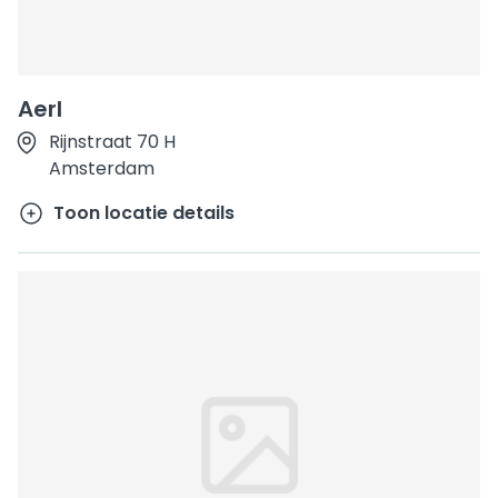
Aerl
Rijnstraat 70 H
Amsterdam
Toon locatie details