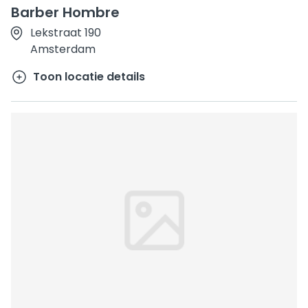
Barber Hombre
Lekstraat 190
Amsterdam
Toon locatie details