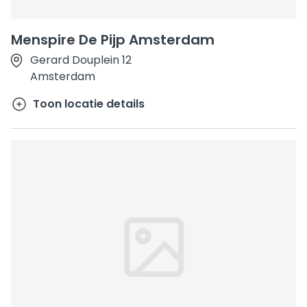
Menspire De Pijp Amsterdam
Gerard Douplein 12
Amsterdam
Toon locatie details