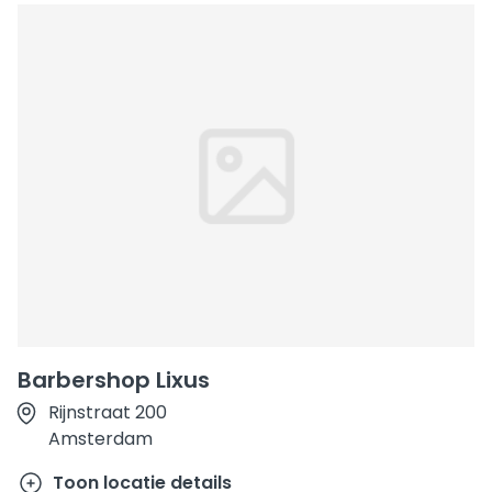
Barbershop Lixus
Rijnstraat 200
Amsterdam
Toon locatie details