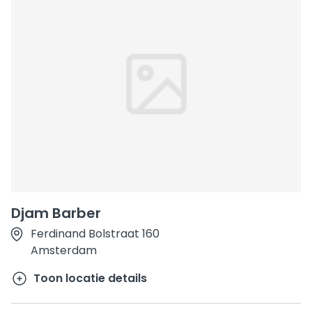
Djam Barber
Ferdinand Bolstraat 160
Amsterdam
Toon locatie details