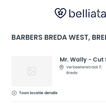
BARBERS BREDA WEST, BR
Mr. Wally - Cut
Verbeetenstraat 11
Breda
Toon locatie details