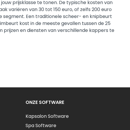
 jouw prijsklasse te tonen. De typische kosten van
k variëren van 30 tot 150 euro, of zelfs 200 euro
e segment. Een traditionele scheer- en knipbeurt
imbeurt kost in de meeste gevallen tussen de 25
m prijzen en diensten van verschillende kappers te
ONZE SOFTWARE
Kapsalon Software
Spa Software