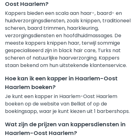
Oost Haarlem?
Kappers bieden een scala aan haar-, baard- en
huidverzorgingsdiensten, zoals knippen, traditioneel
scheren, baard trimmen, haarkleuring,
verzorgingsdiensten en hoofdhuidmassages. De
meeste kappers knippen haar, terwijl sommige
gespecialiseerd zijn in black hair care, Turks nat
scheren of natuurlijke haarverzorging. Kappers
staan bekend om hun uitstekende klantenservice.
Hoe kan ik een kapper in Haarlem-Oost
Haarlem boeken?
Je kunt een kapper in Haarlem-Oost Haarlem
boeken op de website van Belliat of op de
boekingsapp, waar je kunt kiezen uit 1 barbershops.
Wat zijn de prijzen van kappersdiensten in
Haarlem-Oost Haarlem?