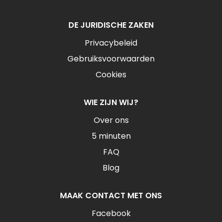
DE JURIDISCHE ZAKEN
Privacybeleid
Gebruiksvoorwaarden
Cookies
WIE ZIJN WIJ?
Over ons
5 minuten
FAQ
Blog
MAAK CONTACT MET ONS
Facebook