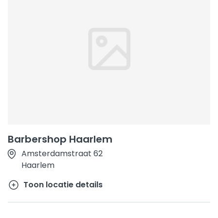
Barbershop Haarlem
Amsterdamstraat 62
Haarlem
Toon locatie details