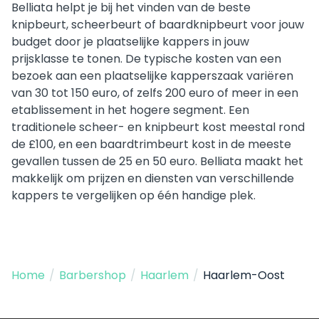
Belliata helpt je bij het vinden van de beste
knipbeurt, scheerbeurt of baardknipbeurt voor jouw
budget door je plaatselijke kappers in jouw
prijsklasse te tonen. De typische kosten van een
bezoek aan een plaatselijke kapperszaak variëren
van 30 tot 150 euro, of zelfs 200 euro of meer in een
etablissement in het hogere segment. Een
traditionele scheer- en knipbeurt kost meestal rond
de £100, en een baardtrimbeurt kost in de meeste
gevallen tussen de 25 en 50 euro. Belliata maakt het
makkelijk om prijzen en diensten van verschillende
kappers te vergelijken op één handige plek.
Home
/
Barbershop
/
Haarlem
/
Haarlem-Oost