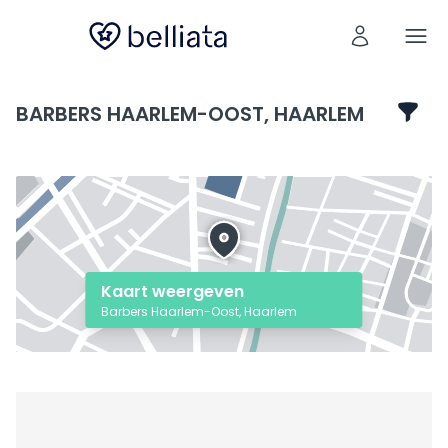
BARBERS HAARLEM-OOST, HAARLEM
Kaart weergeven
Barbers Haarlem-Oost, Haarlem