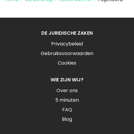
DE JURIDISCHE ZAKEN
Privacybeleid
Gebruiksvoorwaarden
Cookies
WIE ZIJN WIJ?
Over ons
5 minuten
FAQ
Blog