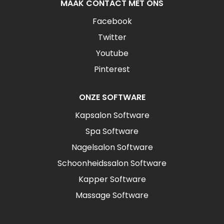
MAAK CONTACT MET ONS
Facebook
Twitter
Youtube
Pinterest
ONZE SOFTWARE
Kapsalon Software
Spa Software
Nagelsalon Software
Schoonheidssalon Software
Kapper Software
Massage Software