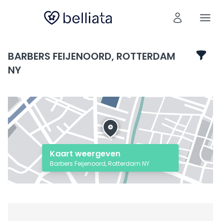
BARBERS FEIJENOORD, ROTTERDAM
NY
Kaart weergeven
Barbers Feijenoord, Rotterdam NY