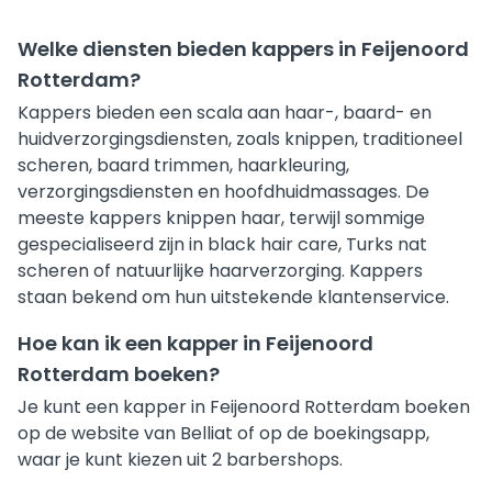
Welke diensten bieden kappers in Feijenoord
Rotterdam?
Kappers bieden een scala aan haar-, baard- en
huidverzorgingsdiensten, zoals knippen, traditioneel
scheren, baard trimmen, haarkleuring,
verzorgingsdiensten en hoofdhuidmassages. De
meeste kappers knippen haar, terwijl sommige
gespecialiseerd zijn in black hair care, Turks nat
scheren of natuurlijke haarverzorging. Kappers
staan bekend om hun uitstekende klantenservice.
Hoe kan ik een kapper in Feijenoord
Rotterdam boeken?
Je kunt een kapper in Feijenoord Rotterdam boeken
op de website van Belliat of op de boekingsapp,
waar je kunt kiezen uit 2 barbershops.