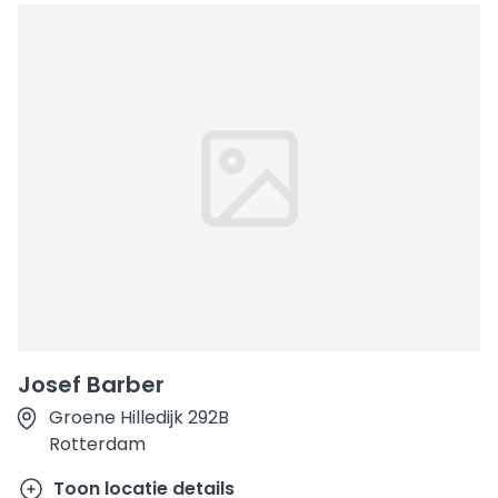
Josef Barber
Groene Hilledijk 292B
Rotterdam
Toon locatie details