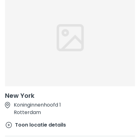
New York
Koninginnenhoofd 1
Rotterdam
Toon locatie details