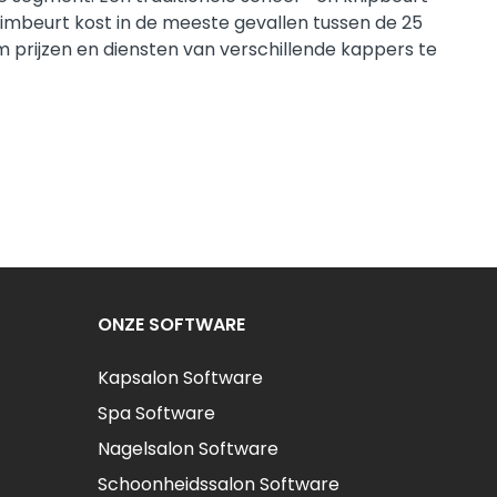
imbeurt kost in de meeste gevallen tussen de 25
m prijzen en diensten van verschillende kappers te
ONZE SOFTWARE
Kapsalon Software
Spa Software
Nagelsalon Software
Schoonheidssalon Software