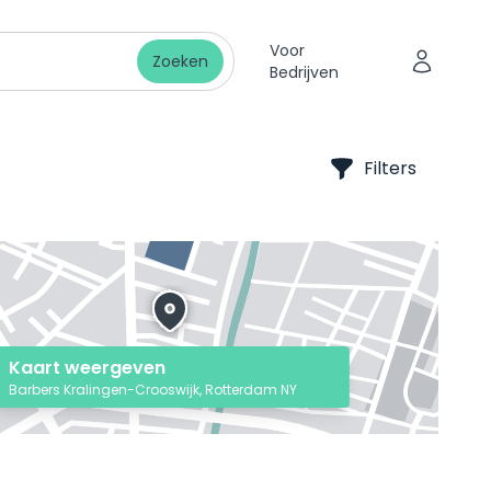
Voor
Zoeken
Bedrijven
Filters
Kaart weergeven
Barbers Kralingen-Crooswijk, Rotterdam NY