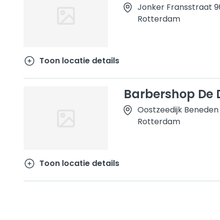
Jonker Fransstraat 
Rotterdam
Toon locatie details
Barbershop De D
Oostzeedijk Beneden
Rotterdam
Toon locatie details