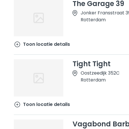
The Garage 39
Jonker Fransstraat 
Rotterdam
Toon locatie details
Tight Tight
Oostzeedijk 352C
Rotterdam
Toon locatie details
Vagabond Barb