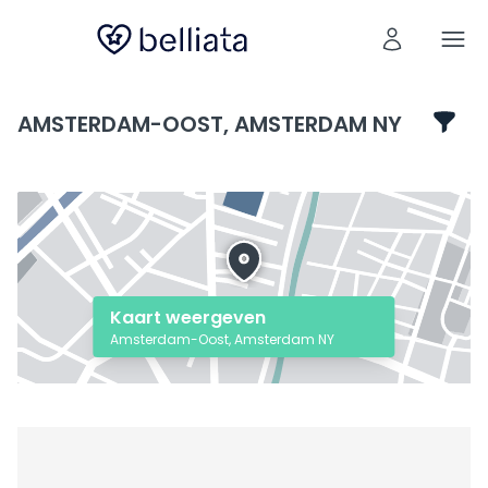
AMSTERDAM-OOST, AMSTERDAM NY
Kaart weergeven
Amsterdam-Oost, Amsterdam NY