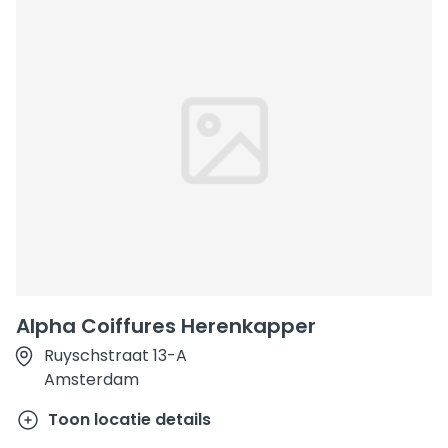
Alpha Coiffures Herenkapper
Ruyschstraat 13-A
Amsterdam
Toon locatie details