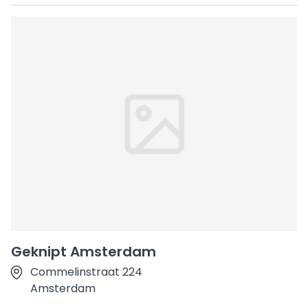
Geknipt Amsterdam
Commelinstraat 224
Amsterdam