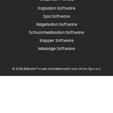
Kapsalon Software
Spa Software
Nagelsalon Software
Schoonheidssalon Software
Kapper Software
Massage Software
© 2026 Belliata™ is een handelsnaam van Umov Sp z o.o.