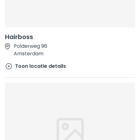
Hairboss
Polderweg 96
Amsterdam
Toon locatie details