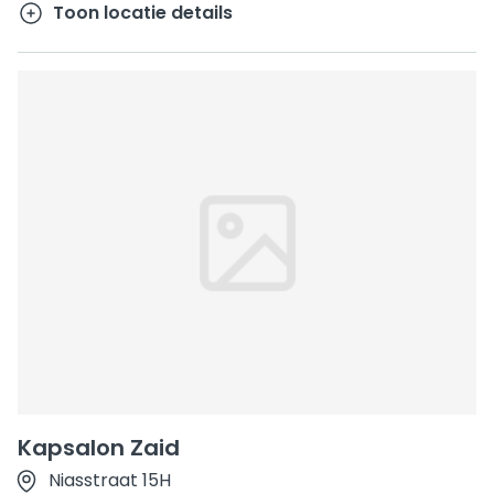
Toon locatie details
Kapsalon Zaid
Niasstraat 15H