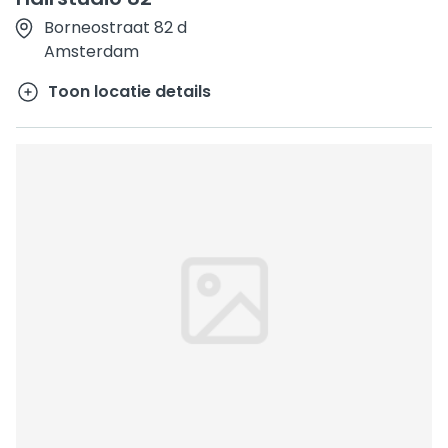
Borneostraat 82 d
Amsterdam
Toon locatie details