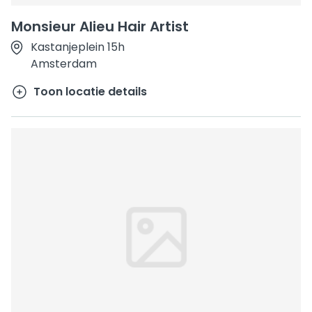
Monsieur Alieu Hair Artist
Kastanjeplein 15h
Amsterdam
Toon locatie details