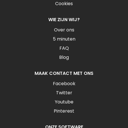
Cookies
WIE ZIJN WIJ?
Over ons
5 minuten
FAQ
Blog
MAAK CONTACT MET ONS
Facebook
Twitter
Youtube
Pinterest
ONZE SOFTWARE