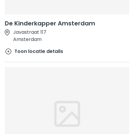
De Kinderkapper Amsterdam
Javastraat 117
Amsterdam
Toon locatie details