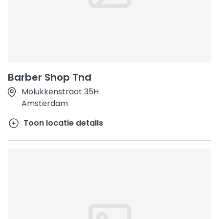
Barber Shop Tnd
Molukkenstraat 35H
Amsterdam
Toon locatie details