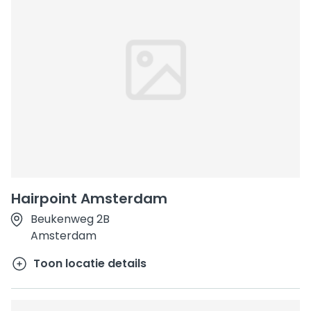
Hairpoint Amsterdam
Beukenweg 2B
Amsterdam
Toon locatie details