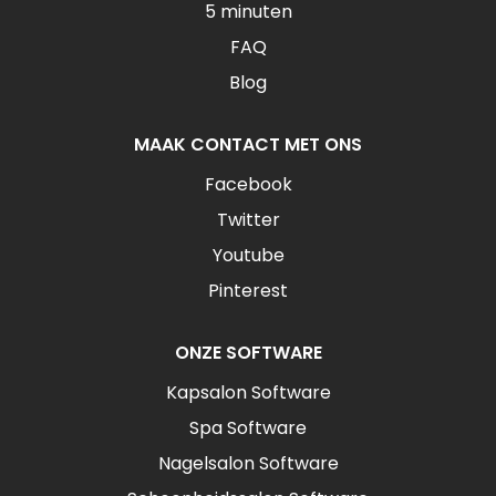
5 minuten
FAQ
Blog
MAAK CONTACT MET ONS
Facebook
Twitter
Youtube
Pinterest
ONZE SOFTWARE
Kapsalon Software
Spa Software
Nagelsalon Software