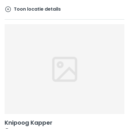
Toon locatie details
Knipoog Kapper