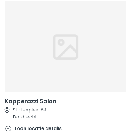
Kapperazzi Salon
Statenplein 89
Dordrecht
Toon locatie details