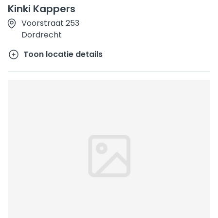
Kinki Kappers
Voorstraat 253
Dordrecht
Toon locatie details