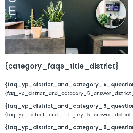
{category_faqs_title_district}
{faq_yp_district_and_category_5_question
{faq_yp_district_and_category_5_answer_district
{faq_yp_district_and_category_5_question
{faq_yp_district_and_category_5_answer_district
{faq_yp_district_and_category_5_question