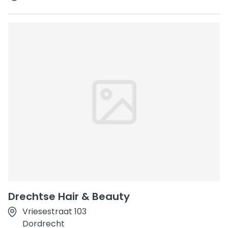
Drechtse Hair & Beauty
Vriesestraat 103
Dordrecht