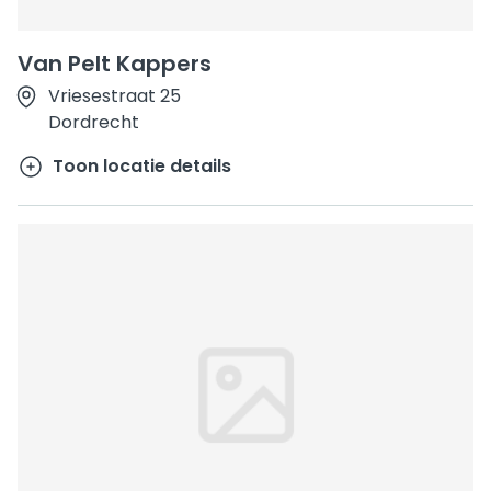
Van Pelt Kappers
Vriesestraat 25
Dordrecht
Toon locatie details