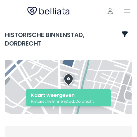
HISTORISCHE BINNENSTAD,
DORDRECHT
Kaart weergeven
Historische Binnenstad, Dordrecht