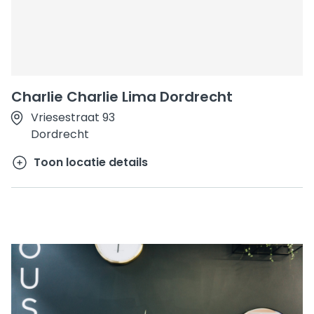
Charlie Charlie Lima Dordrecht
Vriesestraat 93
Dordrecht
Toon locatie details