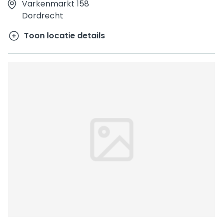
Varkenmarkt 158
Dordrecht
Toon locatie details