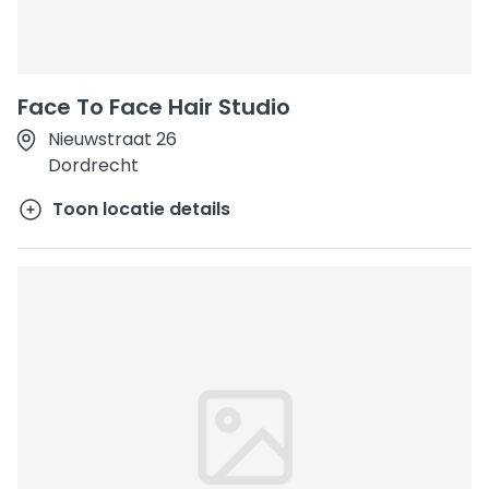
Face To Face Hair Studio
Nieuwstraat 26
Dordrecht
Toon locatie details