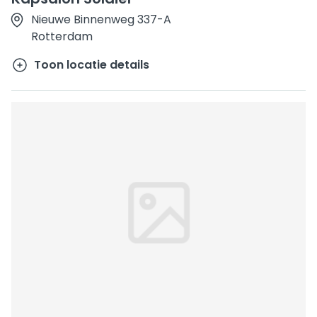
Nieuwe Binnenweg 337-A
Rotterdam
Toon locatie details