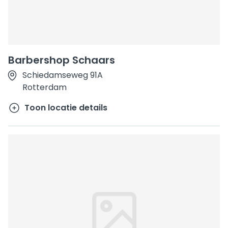
Barbershop Schaars
Schiedamseweg 91A
Rotterdam
Toon locatie details