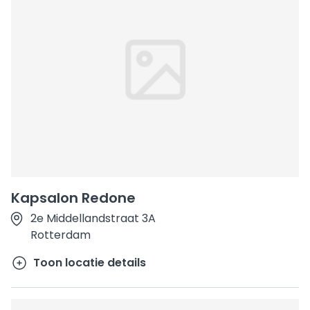
Kapsalon Redone
2e Middellandstraat 3A
Rotterdam
Toon locatie details