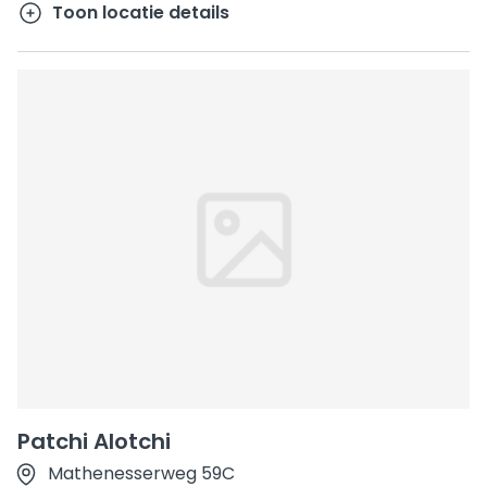
Toon locatie details
Patchi Alotchi
Mathenesserweg 59C