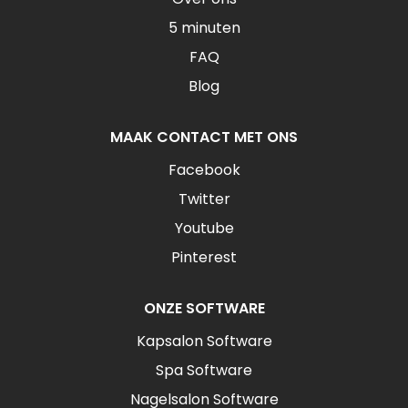
5 minuten
FAQ
Blog
MAAK CONTACT MET ONS
Facebook
Twitter
Youtube
Pinterest
ONZE SOFTWARE
Kapsalon Software
Spa Software
Nagelsalon Software