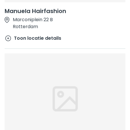
Manuela Hairfashion
Marconiplein 22 B
Rotterdam
Toon locatie details