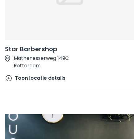
Star Barbershop
Mathenesserweg 149C
Rotterdam
Toon locatie details