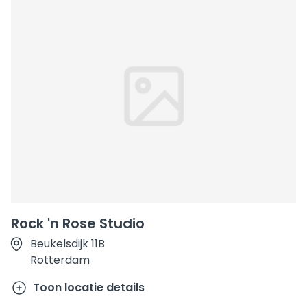
Rock 'n Rose Studio
Beukelsdijk 11B
Rotterdam
Toon locatie details