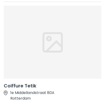
Coiffure Tetik
1e Middellandstraat 80A
Rotterdam