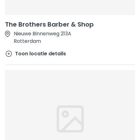
The Brothers Barber & Shop
Nieuwe Binnenweg 213A
Rotterdam
Toon locatie details