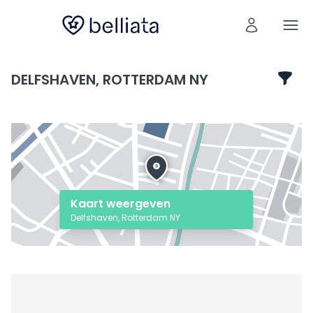
DELFSHAVEN, ROTTERDAM NY
Kaart weergeven
Delfshaven, Rotterdam NY