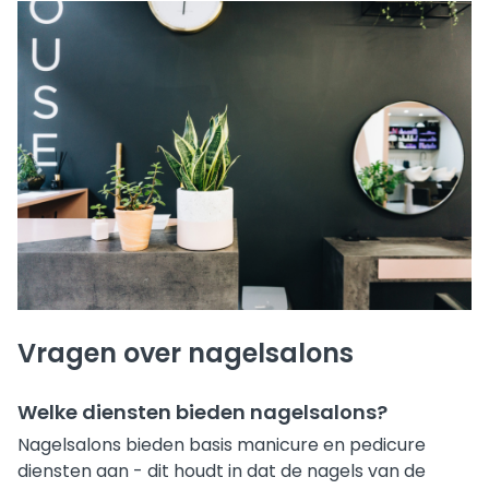
Vragen over nagelsalons
Welke diensten bieden nagelsalons?
Nagelsalons bieden basis manicure en pedicure
diensten aan - dit houdt in dat de nagels van de