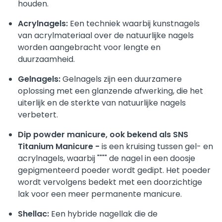
houden.
Acrylnagels:
Een techniek waarbij kunstnagels
van acrylmateriaal over de natuurlijke nagels
worden aangebracht voor lengte en
duurzaamheid.
Gelnagels:
Gelnagels zijn een duurzamere
oplossing met een glanzende afwerking, die het
uiterlijk en de sterkte van natuurlijke nagels
verbetert.
Dip powder manicure, ook bekend als SNS
Titanium Manicure -
is een kruising tussen gel- en
acrylnagels, waarbij """" de nagel in een doosje
gepigmenteerd poeder wordt gedipt. Het poeder
wordt vervolgens bedekt met een doorzichtige
lak voor een meer permanente manicure.
Shellac:
Een hybride nagellak die de