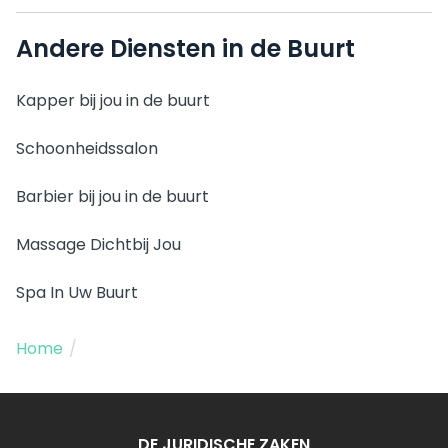
Andere Diensten in de Buurt
Kapper bij jou in de buurt
Schoonheidssalon
Barbier bij jou in de buurt
Massage Dichtbij Jou
Spa In Uw Buurt
Home
/
DE JURIDISCHE ZAKEN