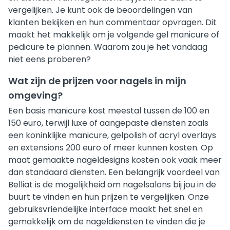
vergelijken. Je kunt ook de beoordelingen van
klanten bekijken en hun commentaar opvragen. Dit
maakt het makkelijk om je volgende gel manicure of
pedicure te plannen. Waarom zou je het vandaag
niet eens proberen?
Wat zijn de prijzen voor nagels in mijn
omgeving?
Een basis manicure kost meestal tussen de 100 en
150 euro, terwijl luxe of aangepaste diensten zoals
een koninklijke manicure, gelpolish of acryl overlays
en extensions 200 euro of meer kunnen kosten. Op
maat gemaakte nageldesigns kosten ook vaak meer
dan standaard diensten. Een belangrijk voordeel van
Belliat is de mogelijkheid om nagelsalons bij jou in de
buurt te vinden en hun prijzen te vergelijken. Onze
gebruiksvriendelijke interface maakt het snel en
gemakkelijk om de nageldiensten te vinden die je