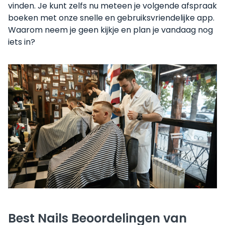
vinden. Je kunt zelfs nu meteen je volgende afspraak
boeken met onze snelle en gebruiksvriendelijke app.
Waarom neem je geen kijkje en plan je vandaag nog
iets in?
Best Nails Beoordelingen van