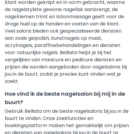
klant worden geknipt en in vorm gebracht, waarna
de nagelstyliste gewone nagellak aanbrengt, de
nagelriemen trimt en lotionmassage geeft voor de
droge huid op de handen en voeten van de klant.
Veel salons bieden ook gespecialiseerde diensten
aan zoals gelpolish, kunstnagels op maat,
acrylnagels, paraffinebehandelingen en diensten
voor natuurlijke nagels. Belliata helpt je bij het
vergelijken van manicure en pedicure diensten en
prijzen die worden aangeboden door nagelsalons bij
jou in de buurt, zodat je precies kunt vinden wat je
zoekt.
Hoe vind ik de beste nagelsalon bij mij in de
buurt?
Gebruik Belliata om de beste nagelsalons bij jou in de
buurt te vinden. Onze zoekfuncties en
boekingsplatform maken het gemakkelijk om prijzen
en diensten van nagelsalons bij jou in de buurt te