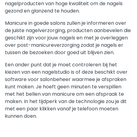
nagelproducten van hoge kwaliteit om de nagels
gezond en glanzend te houden.
Manicure in goede salons zullen je informeren over
de juiste nagelverzorging, producten aanbevelen die
geschikt zijn voor jouw nagels en met je overleggen
over post-manicureverzorging zodat je nagels er
tussen de bezoeken door goed uit blijven zien.
Een ander punt dat je moet controleren bij het
kiezen van een nagelstudio is of deze beschikt over
software voor salonbeheer waarmee je afspraken
kunt maken. Je hoeft geen minuten te verspillen
met het bellen van manicure om een afspraak te
maken. In het tijdperk van de technologie zou je dit
met een paar klikken vanaf je telefoon moeten
kunnen doen.