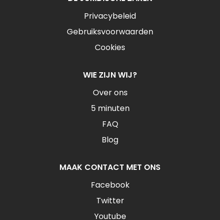
Privacybeleid
Gebruiksvoorwaarden
Cookies
WIE ZIJN WIJ?
Over ons
5 minuten
FAQ
Blog
MAAK CONTACT MET ONS
Facebook
Twitter
Youtube