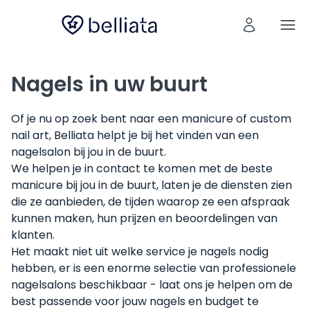
Nagels in uw buurt
Of je nu op zoek bent naar een manicure of custom
nail art, Belliata helpt je bij het vinden van een
nagelsalon bij jou in de buurt.
We helpen je in contact te komen met de beste
manicure bij jou in de buurt, laten je de diensten zien
die ze aanbieden, de tijden waarop ze een afspraak
kunnen maken, hun prijzen en beoordelingen van
klanten.
Het maakt niet uit welke service je nagels nodig
hebben, er is een enorme selectie van professionele
nagelsalons beschikbaar - laat ons je helpen om de
best passende voor jouw nagels en budget te