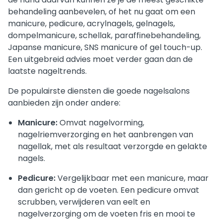
behandeling aanbevelen, of het nu gaat om een
manicure, pedicure, acrylnagels, gelnagels,
dompelmanicure, schellak, paraffinebehandeling,
Japanse manicure, SNS manicure of gel touch-up.
Een uitgebreid advies moet verder gaan dan de
laatste nageltrends.
De populairste diensten die goede nagelsalons
aanbieden zijn onder andere:
Manicure:
Omvat nagelvorming,
nagelriemverzorging en het aanbrengen van
nagellak, met als resultaat verzorgde en gelakte
nagels.
Pedicure:
Vergelijkbaar met een manicure, maar
dan gericht op de voeten. Een pedicure omvat
scrubben, verwijderen van eelt en
nagelverzorging om de voeten fris en mooi te