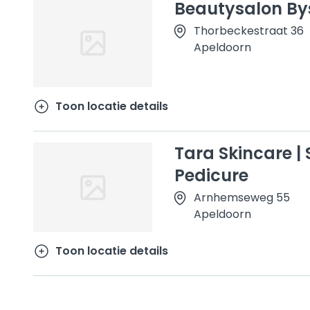
Beautysalon By
Thorbeckestraat 36
Apeldoorn
Toon locatie details
Tara Skincare |
Pedicure
Arnhemseweg 55
Apeldoorn
Toon locatie details