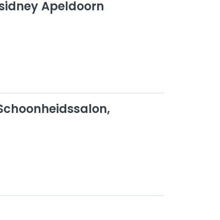
sidney Apeldoorn
 Schoonheidssalon,