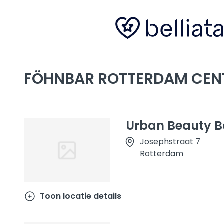
FÖHNBAR ROTTERDAM CEN
Urban Beauty B
Josephstraat 7
Rotterdam
Toon locatie details