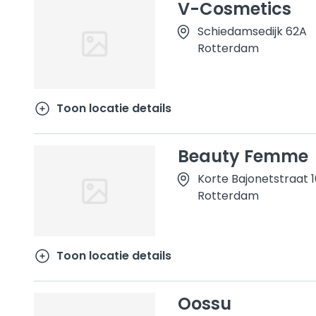
V-Cosmetics
Schiedamsedijk 62A
Rotterdam
Toon locatie details
Beauty Femme
Korte Bajonetstraat 1
Rotterdam
Toon locatie details
Oossu