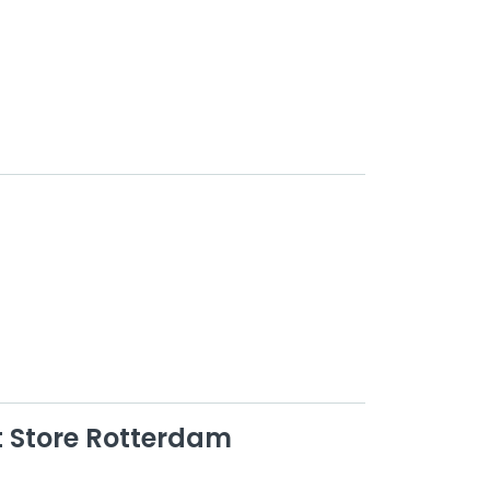
 Store Rotterdam