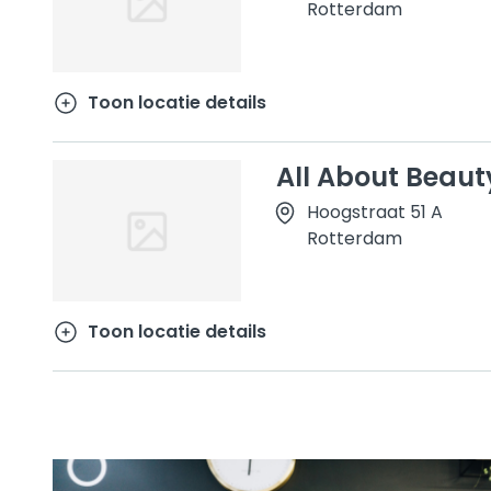
Rotterdam
Toon locatie details
All About Beaut
Hoogstraat 51 A
Rotterdam
Toon locatie details