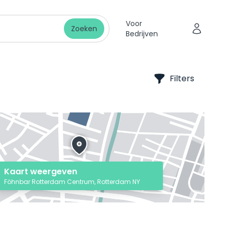
Voor
Zoeken
Bedrijven
Filters
Kaart weergeven
Föhnbar Rotterdam Centrum, Rotterdam NY