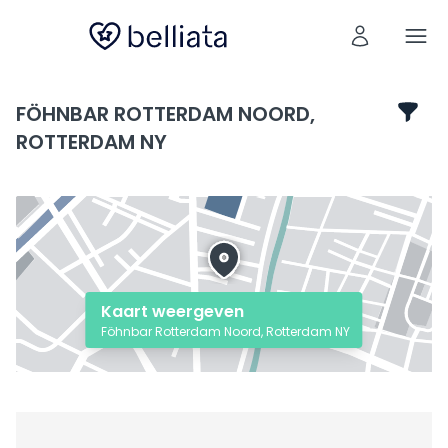
FÖHNBAR ROTTERDAM NOORD,
ROTTERDAM NY
Kaart weergeven
Föhnbar Rotterdam Noord, Rotterdam NY