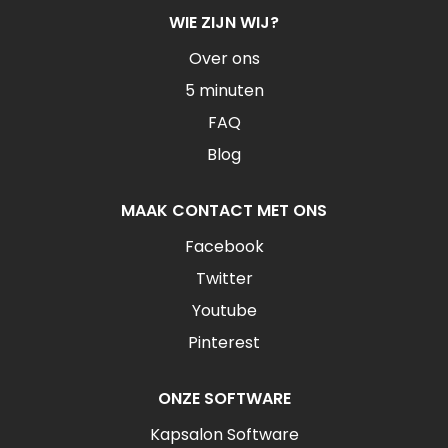
WIE ZIJN WIJ?
Over ons
5 minuten
FAQ
Blog
MAAK CONTACT MET ONS
Facebook
Twitter
Youtube
Pinterest
ONZE SOFTWARE
Kapsalon Software