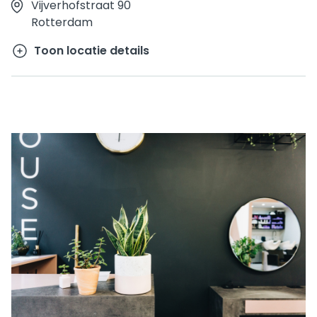
Vijverhofstraat 90
Rotterdam
Toon locatie details