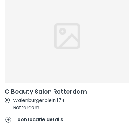
C Beauty Salon Rotterdam
Walenburgerplein 174
Rotterdam
Toon locatie details