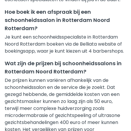
Hoe boek ik een afspraak bij een
schoonheidssalon in Rotterdam Noord
Rotterdam?
Je kunt een schoonheidsspecialiste in Rotterdam
Noord Rotterdam boeken via de Belliata website of
boekingsapp, waar je kunt kiezen uit 4 barbershops.
Wat zijn de prijzen bij schoonheidssalons in
Rotterdam Noord Rotterdam?
De prijzen kunnen variëren afhankelijk van de
schoonheidssalon en de service die je zoekt. Dat
gezegd hebbende, de gemiddelde kosten van een
gezichtsmasker kunnen zo laag zijn als 50 euro,
terwijl meer complexe huidverzorging zoals
microdermabrasie of gezichtspeeling of ultrasone
gezichtsbehandelingen 400 euro of meer kunnen
kosten. Het vergelijken van prijzen voor