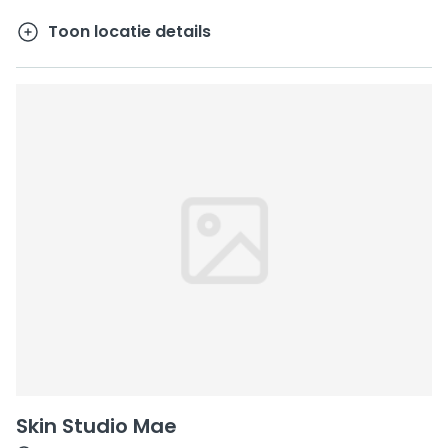
Toon locatie details
Skin Studio Mae