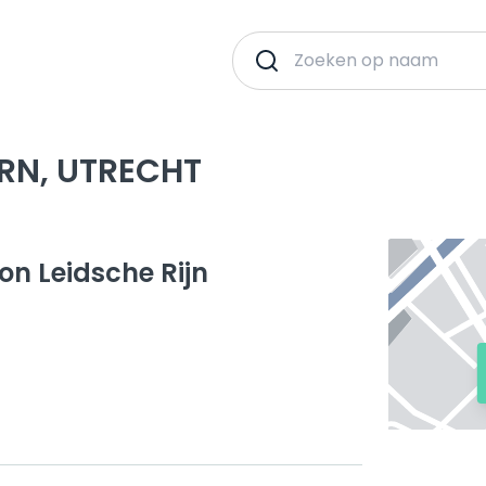
RN, UTRECHT
n Leidsche Rijn