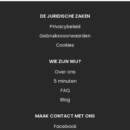
DE JURIDISCHE ZAKEN
Privacybeleid
Gebruiksvoorwaarden
Cookies
WIE ZIJN WIJ?
Over ons
5 minuten
FAQ
Blog
MAAK CONTACT MET ONS
Facebook