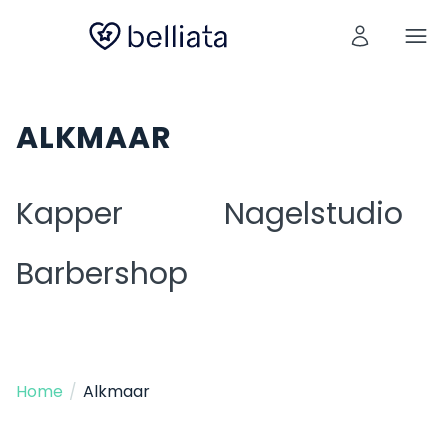
ALKMAAR
Kapper
Nagelstudio
Barbershop
Home
/
Alkmaar