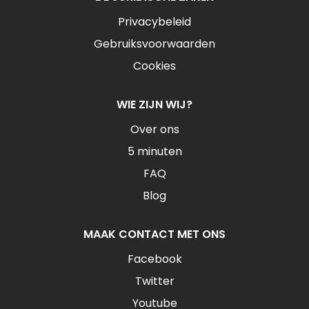
Privacybeleid
Gebruiksvoorwaarden
Cookies
WIE ZIJN WIJ?
Over ons
5 minuten
FAQ
Blog
MAAK CONTACT MET ONS
Facebook
Twitter
Youtube