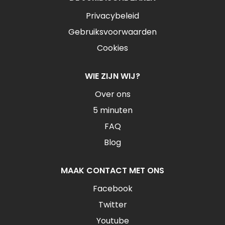
Privacybeleid
Gebruiksvoorwaarden
Cookies
WIE ZIJN WIJ?
Over ons
5 minuten
FAQ
Blog
MAAK CONTACT MET ONS
Facebook
Twitter
Youtube