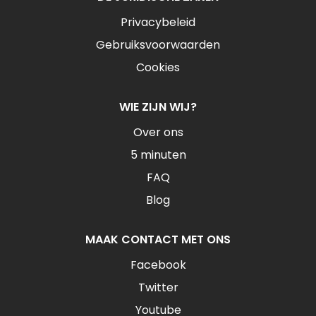
Privacybeleid
Gebruiksvoorwaarden
Cookies
WIE ZIJN WIJ?
Over ons
5 minuten
FAQ
Blog
MAAK CONTACT MET ONS
Facebook
Twitter
Youtube