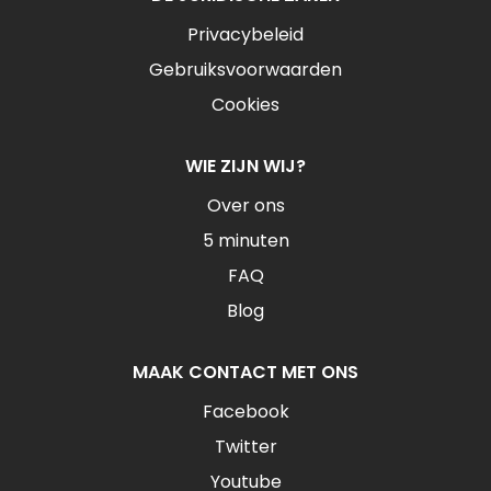
Privacybeleid
Gebruiksvoorwaarden
Cookies
WIE ZIJN WIJ?
Over ons
5 minuten
FAQ
Blog
MAAK CONTACT MET ONS
Facebook
Twitter
Youtube