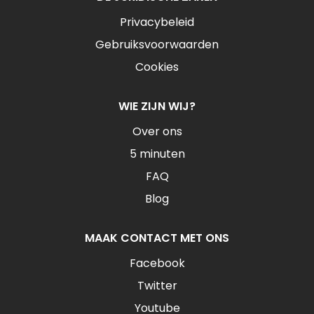
Privacybeleid
Gebruiksvoorwaarden
Cookies
WIE ZIJN WIJ?
Over ons
5 minuten
FAQ
Blog
MAAK CONTACT MET ONS
Facebook
Twitter
Youtube