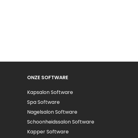
ONZE SOFTWARE
Kapsalon Software
Spa Software
Nagelsalon Software
Schoonheidssalon Software
Kapper Software