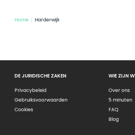
Home
/
Harderwijk
DE JURIDISCHE ZAKEN
WIE ZIJN W
Privacybeleid
Over ons
Gebruiksvoorwaarden
5 minuten
Cookies
FAQ
Blog