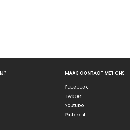
IJ?
MAAK CONTACT MET ONS
Facebook
Twitter
Youtube
Pinterest