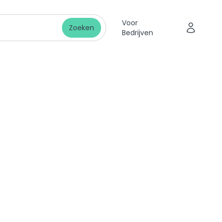
Voor
Zoeken
Bedrijven