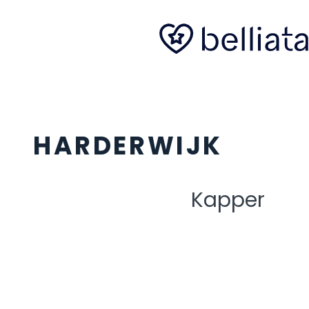
HARDERWIJK
Kapper