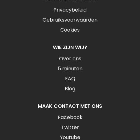
Privacybeleid
Gebruiksvoorwaarden
Cookies
WIE ZIJN WIJ?
Over ons
5 minuten
FAQ
Blog
MAAK CONTACT MET ONS
Facebook
Twitter
Youtube