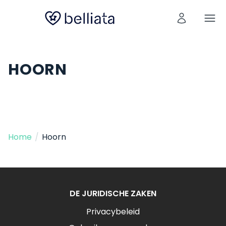
HOORN
Home
/
Hoorn
DE JURIDISCHE ZAKEN
Privacybeleid