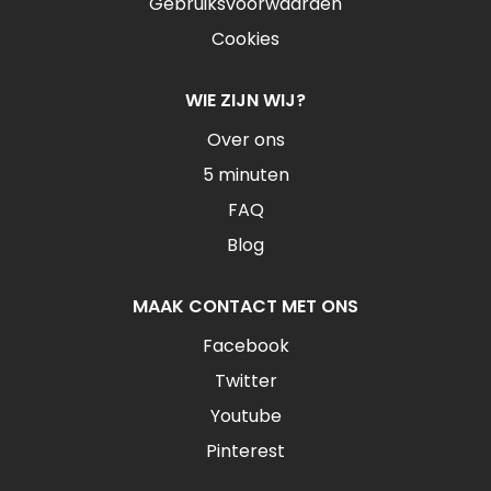
Gebruiksvoorwaarden
Cookies
WIE ZIJN WIJ?
Over ons
5 minuten
FAQ
Blog
MAAK CONTACT MET ONS
Facebook
Twitter
Youtube
Pinterest