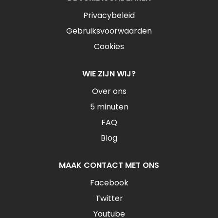
Privacybeleid
Gebruiksvoorwaarden
Cookies
WIE ZIJN WIJ?
Over ons
5 minuten
FAQ
Blog
MAAK CONTACT MET ONS
Facebook
Twitter
Youtube