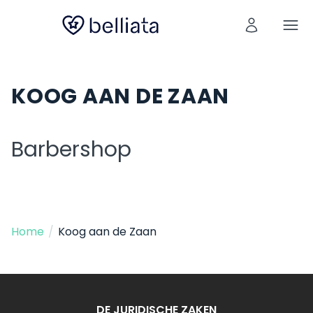
KOOG AAN DE ZAAN
Barbershop
Home
/
Koog aan de Zaan
DE JURIDISCHE ZAKEN