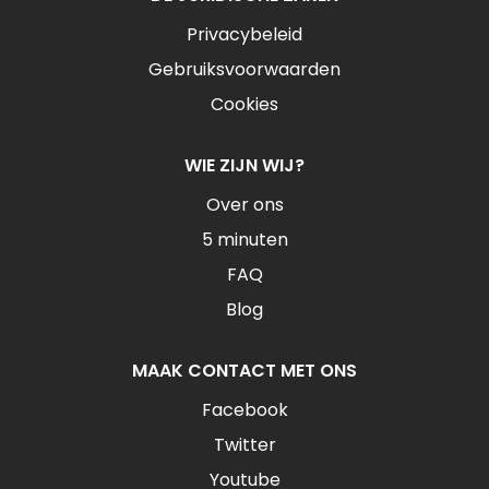
Privacybeleid
Gebruiksvoorwaarden
Cookies
WIE ZIJN WIJ?
Over ons
5 minuten
FAQ
Blog
MAAK CONTACT MET ONS
Facebook
Twitter
Youtube