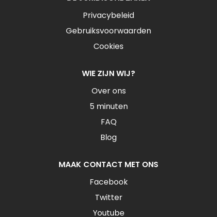
Privacybeleid
Gebruiksvoorwaarden
Cookies
WIE ZIJN WIJ?
Over ons
5 minuten
FAQ
Blog
MAAK CONTACT MET ONS
Facebook
Twitter
Youtube