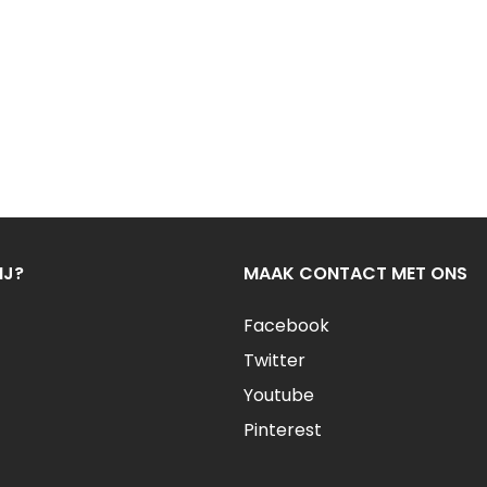
IJ?
MAAK CONTACT MET ONS
Facebook
Twitter
Youtube
Pinterest