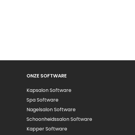
ONZE SOFTWARE
Kapsalon Software
Spa Software
Nagelsalon Software
Schoonheidssalon Software
Kapper Software