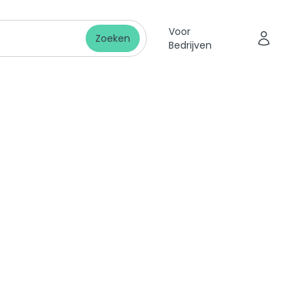
Voor
Zoeken
Bedrijven