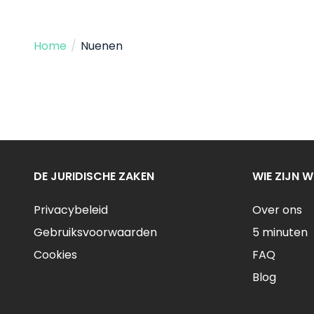
Home
/
Nuenen
DE JURIDISCHE ZAKEN
WIE ZIJN W
Privacybeleid
Over ons
Gebruiksvoorwaarden
5 minuten
Cookies
FAQ
Blog