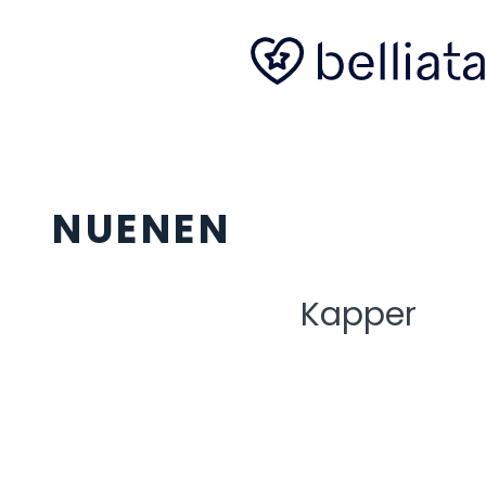
NUENEN
Kapper