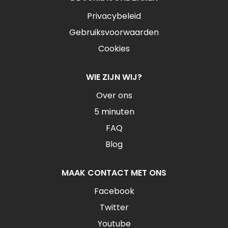
Privacybeleid
Gebruiksvoorwaarden
Cookies
WIE ZIJN WIJ?
Over ons
5 minuten
FAQ
Blog
MAAK CONTACT MET ONS
Facebook
Twitter
Youtube