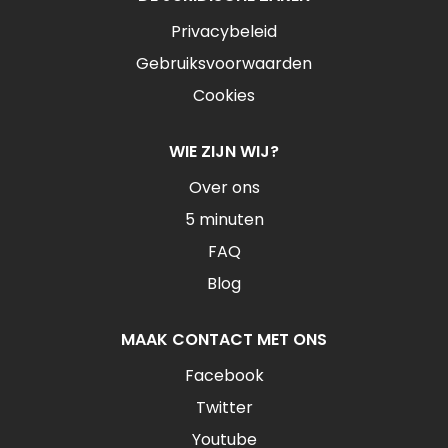
Privacybeleid
Gebruiksvoorwaarden
Cookies
WIE ZIJN WIJ?
Over ons
5 minuten
FAQ
Blog
MAAK CONTACT MET ONS
Facebook
Twitter
Youtube