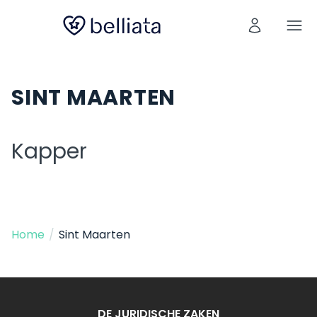
SINT MAARTEN
Kapper
Home
/
Sint Maarten
DE JURIDISCHE ZAKEN