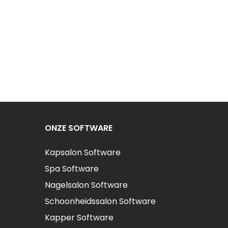
ONZE SOFTWARE
Kapsalon Software
Spa Software
Nagelsalon Software
Schoonheidssalon Software
Kapper Software