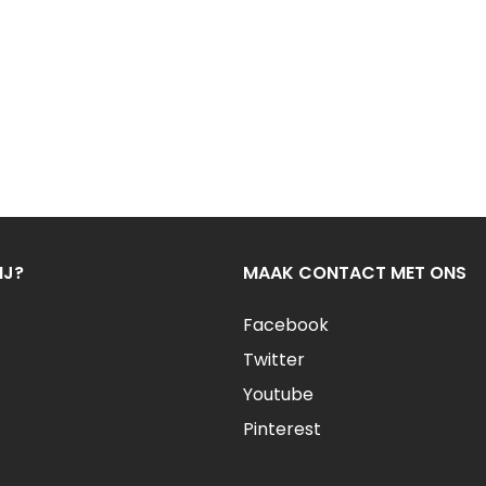
IJ?
MAAK CONTACT MET ONS
Facebook
Twitter
Youtube
Pinterest