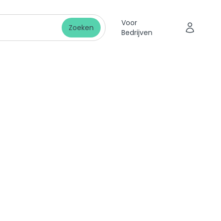
Voor
Zoeken
Bedrijven