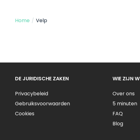
Home
/
Velp
DE JURIDISCHE ZAKEN
WIE ZIJN W
Privacybeleid
Over ons
Gebruiksvoorwaarden
5 minuten
Cookies
FAQ
Blog