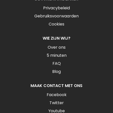
Privacybeleid
Gebruiksvoorwaarden
Cookies
WIE ZIJN WIJ?
Over ons
5 minuten
FAQ
Blog
MAAK CONTACT MET ONS
Facebook
Twitter
Youtube