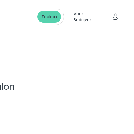
Voor
Zoeken
Bedrijven
lon