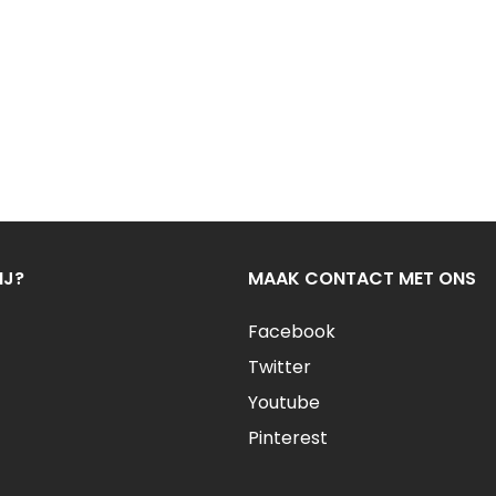
IJ?
MAAK CONTACT MET ONS
Facebook
Twitter
Youtube
Pinterest