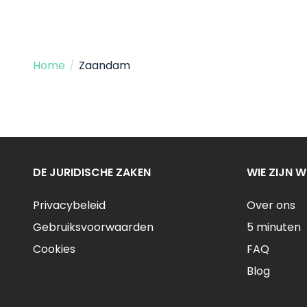
Home
/
Zaandam
DE JURIDISCHE ZAKEN
WIE ZIJN W
Privacybeleid
Over ons
Gebruiksvoorwaarden
5 minuten
Cookies
FAQ
Blog