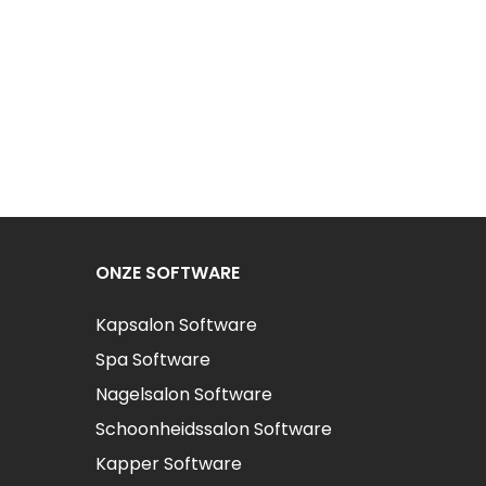
ONZE SOFTWARE
Kapsalon Software
Spa Software
Nagelsalon Software
Schoonheidssalon Software
Kapper Software