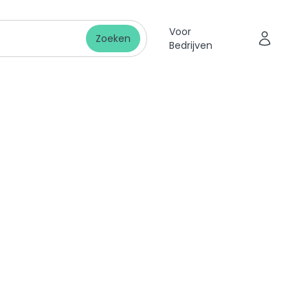
Voor
Zoeken
Bedrijven