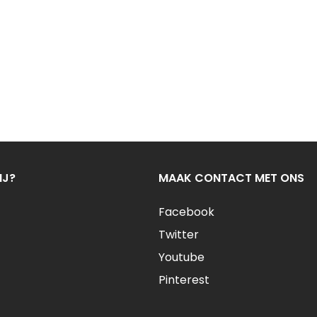
IJ?
MAAK CONTACT MET ONS
Facebook
Twitter
Youtube
Pinterest