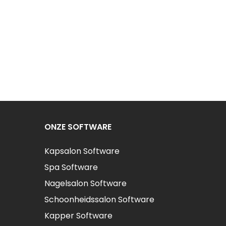
ONZE SOFTWARE
Kapsalon Software
Spa Software
Nagelsalon Software
Schoonheidssalon Software
Kapper Software