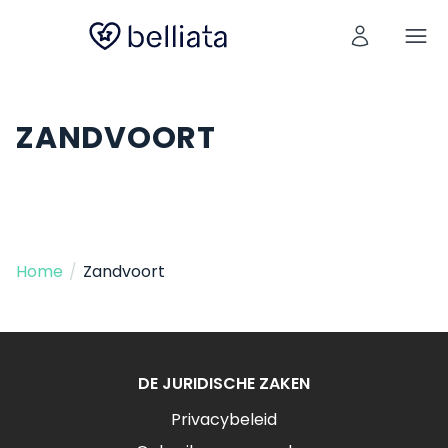
ZANDVOORT
Home
/
Zandvoort
DE JURIDISCHE ZAKEN
Privacybeleid