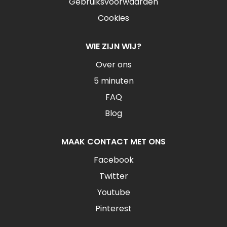
Gebruiksvoorwaarden
Cookies
WIE ZIJN WIJ?
Over ons
5 minuten
FAQ
Blog
MAAK CONTACT MET ONS
Facebook
Twitter
Youtube
Pinterest