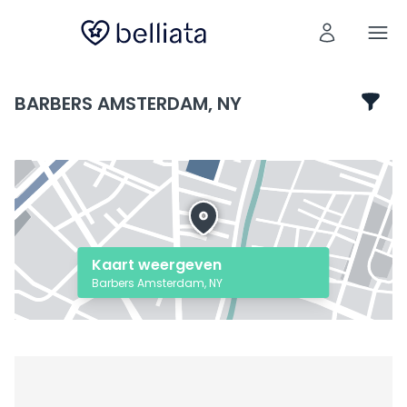
BARBERS AMSTERDAM, NY
Kaart weergeven
Barbers Amsterdam, NY