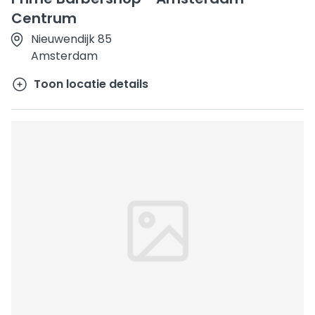
Centrum
Nieuwendijk 85
Amsterdam
Toon locatie details