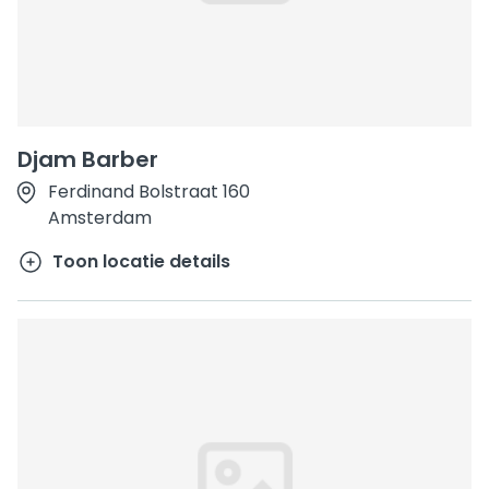
Djam Barber
Ferdinand Bolstraat 160
Amsterdam
Toon locatie details