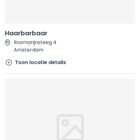
Haarbarbaar
Rosmarijnsteeg 4
Amsterdam
Toon locatie details