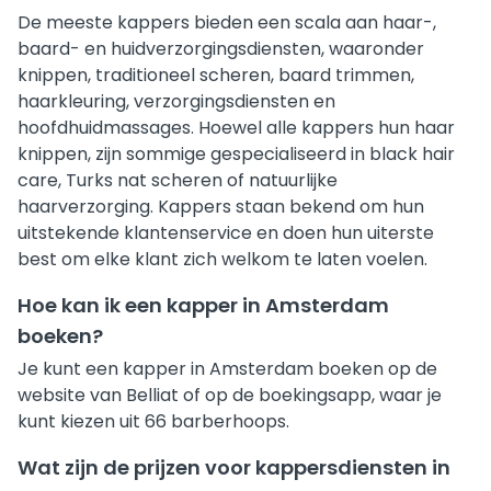
De meeste kappers bieden een scala aan haar-,
baard- en huidverzorgingsdiensten, waaronder
knippen, traditioneel scheren, baard trimmen,
haarkleuring, verzorgingsdiensten en
hoofdhuidmassages. Hoewel alle kappers hun haar
knippen, zijn sommige gespecialiseerd in black hair
care, Turks nat scheren of natuurlijke
haarverzorging. Kappers staan bekend om hun
uitstekende klantenservice en doen hun uiterste
best om elke klant zich welkom te laten voelen.
Hoe kan ik een kapper in Amsterdam
boeken?
Je kunt een kapper in Amsterdam boeken op de
website van Belliat of op de boekingsapp, waar je
kunt kiezen uit 66 barberhoops.
Wat zijn de prijzen voor kappersdiensten in