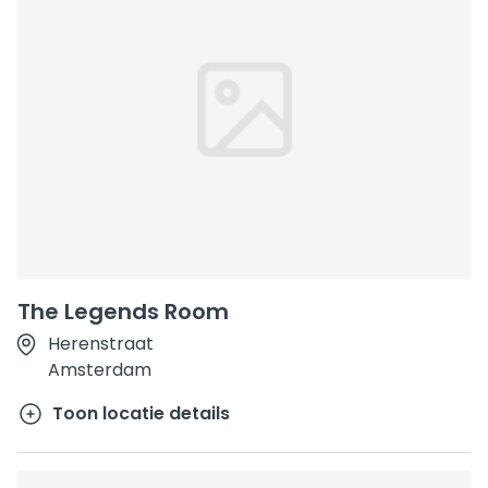
The Legends Room
Herenstraat
Amsterdam
Toon locatie details