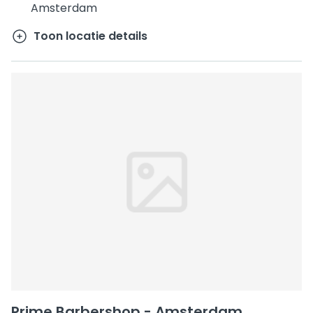
Amsterdam
Toon locatie details
Prime Barbershop - Amsterdam