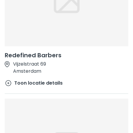
Redefined Barbers
Vijzelstraat 69
Amsterdam
Toon locatie details