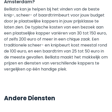
Amsterdam?
Belliata kan je helpen bij het vinden van de beste
knip-, scheer- of baardtrimbeurt voor jouw budget
door je plaatselijke kappers in jouw prijsklasse te
laten zien. De typische kosten van een bezoek aan
een plaatselijke kapper variëren van 30 tot 150 euro,
of zelfs 200 euro of meer in een chique zaak. Een
traditionele scheer- en knipbeurt kost meestal rond
de 100 euro, en een baardtrim van 25 tot 50 euro in
de meeste gevallen. Belliata maakt het makkelijk om
prijzen en diensten van verschillende kappers te
vergelijken op één handige plek.
Andere Diensten