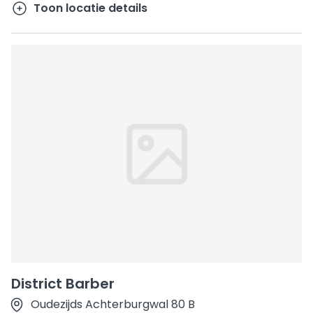
Toon locatie details
District Barber
Oudezijds Achterburgwal 80 B