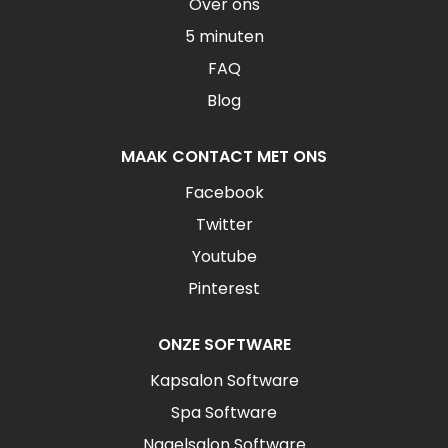
Over ons
5 minuten
FAQ
Blog
MAAK CONTACT MET ONS
Facebook
Twitter
Youtube
Pinterest
ONZE SOFTWARE
Kapsalon Software
Spa Software
Nagelsalon Software