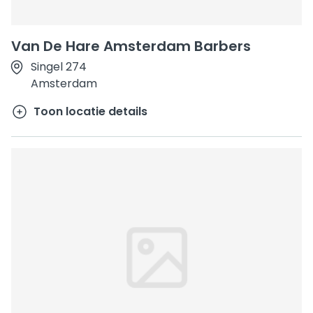
Van De Hare Amsterdam Barbers
Singel 274
Amsterdam
Toon locatie details