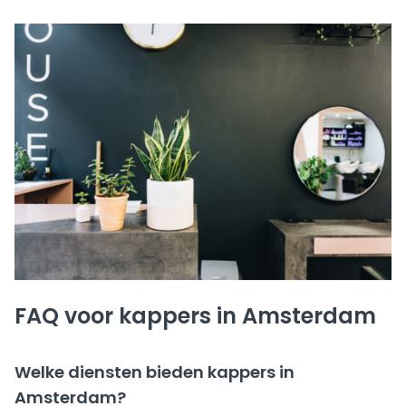
FAQ voor kappers in Amsterdam
Welke diensten bieden kappers in
Amsterdam?