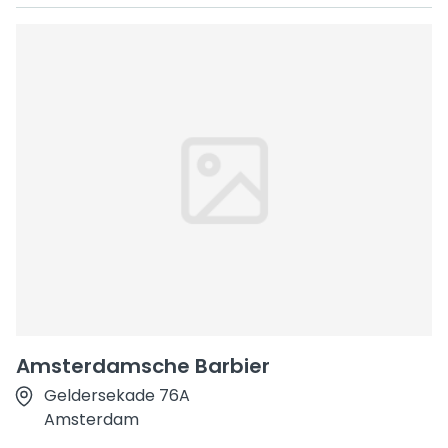
Amsterdamsche Barbier
Geldersekade 76A
Amsterdam