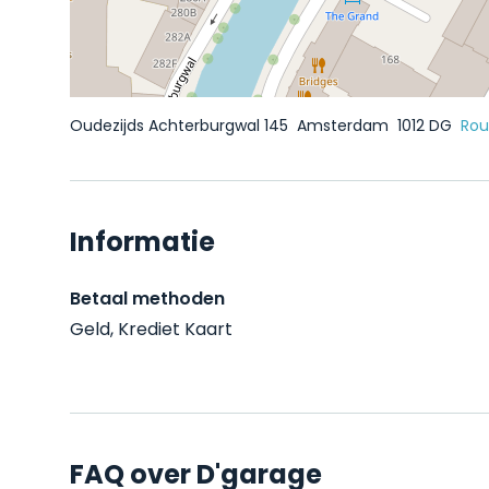
Oudezijds Achterburgwal 145
Amsterdam
1012 DG
Rou
Informatie
Betaal methoden
Geld, Krediet Kaart
FAQ over D'garage