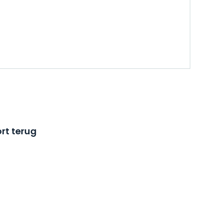
rt terug