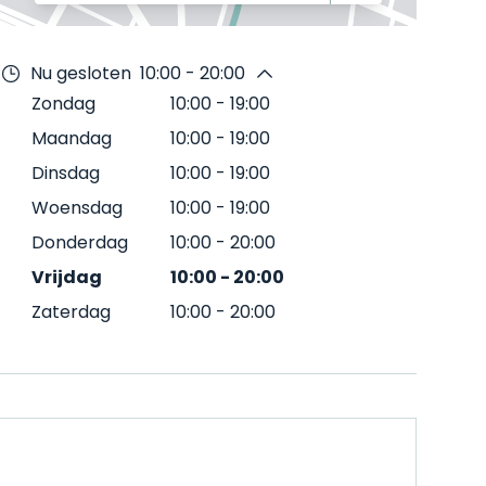
Nu gesloten
10:00 - 20:00
Zondag
10:00
-
19:00
Maandag
10:00
-
19:00
Dinsdag
10:00
-
19:00
Woensdag
10:00
-
19:00
Donderdag
10:00
-
20:00
Vrijdag
10:00
-
20:00
Zaterdag
10:00
-
20:00