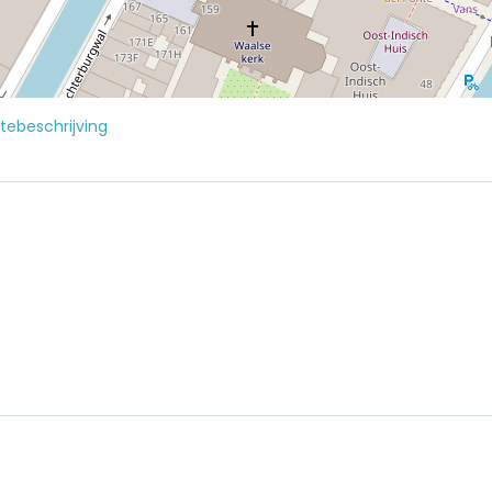
tebeschrijving