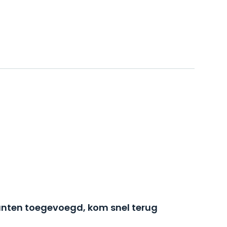
nten toegevoegd, kom snel terug