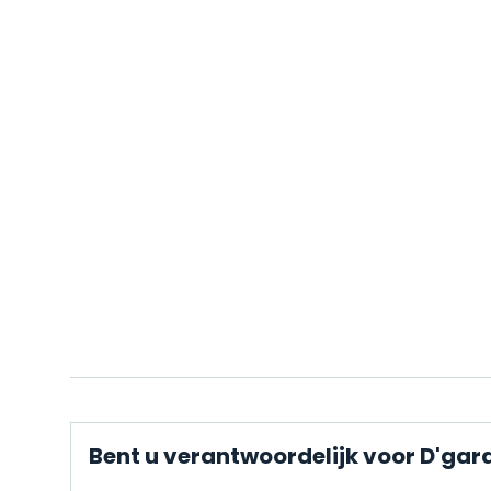
Bent u verantwoordelijk voor D'gar