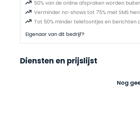
50% van de online afspraken worden buit
Verminder no-shows tot 75% met SMS heri
Tot 50% minder telefoontjes en berichten 
Eigenaar van dit bedrijf?
Diensten en prijslijst
Nog gee