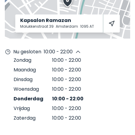
Kapsalon Ramazan
Molukkenstraat 39
Amsterdam
1095 AT
Nu gesloten
10:00 - 22:00
Zondag
10:00
-
22:00
Maandag
10:00
-
22:00
Dinsdag
10:00
-
22:00
Woensdag
10:00
-
22:00
Donderdag
10:00
-
22:00
Vrijdag
10:00
-
22:00
Zaterdag
10:00
-
22:00