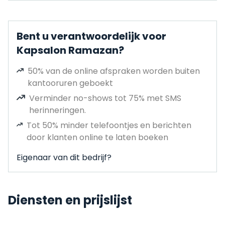
Bent u verantwoordelijk voor
Kapsalon Ramazan?
50% van de online afspraken worden buiten
kantooruren geboekt
Verminder no-shows tot 75% met SMS
herinneringen.
Tot 50% minder telefoontjes en berichten
door klanten online te laten boeken
Eigenaar van dit bedrijf?
Diensten en prijslijst