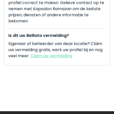
profiel correct te maken. Gelieve contact op te
nemen met Kapsalon Ramazan om de laatste
prijzen, diensten of andere informatie te
bekomen.
Is dit uw Belliata vermelding?
Eigenaar of beheerder van deze locatie? Claim
uw vermelding gratis, werk uw profiel bij en nog
veel meer.
Claim uw vermelding