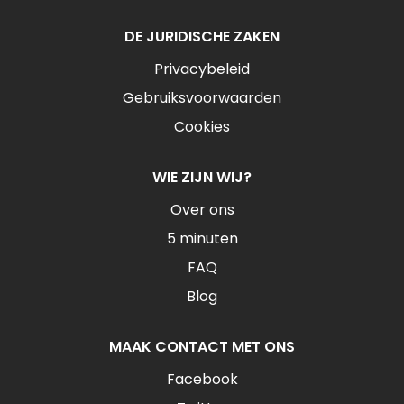
DE JURIDISCHE ZAKEN
Privacybeleid
Gebruiksvoorwaarden
Cookies
WIE ZIJN WIJ?
Over ons
5 minuten
FAQ
Blog
MAAK CONTACT MET ONS
Facebook