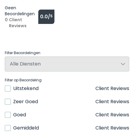
Geen
Beoordelingen
0.0/
5
0
Client
Reviews
Filter Beoordelingen
Filter op Beoordeling
Uitstekend
Client Reviews
Zeer Goed
Client Reviews
Goed
Client Reviews
Gemiddeld
Client Reviews