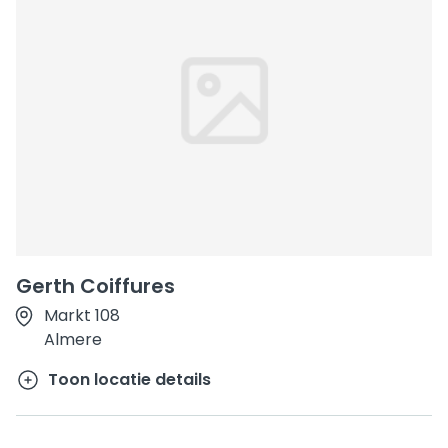
Gerth Coiffures
Markt 108
Almere
Toon locatie details