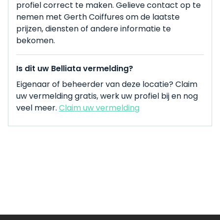
profiel correct te maken. Gelieve contact op te
nemen met Gerth Coiffures om de laatste
prijzen, diensten of andere informatie te
bekomen.
Is dit uw Belliata vermelding?
Eigenaar of beheerder van deze locatie? Claim
uw vermelding gratis, werk uw profiel bij en nog
veel meer.
Claim uw vermelding