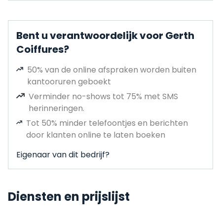
Bent u verantwoordelijk voor Gerth
Coiffures?
50% van de online afspraken worden buiten
kantooruren geboekt
Verminder no-shows tot 75% met SMS
herinneringen.
Tot 50% minder telefoontjes en berichten
door klanten online te laten boeken
Eigenaar van dit bedrijf?
Diensten en prijslijst