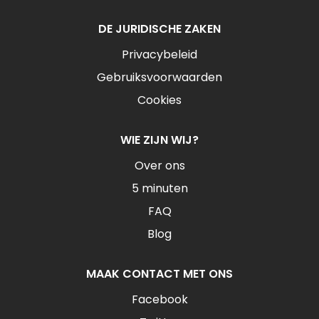
DE JURIDISCHE ZAKEN
Privacybeleid
Gebruiksvoorwaarden
Cookies
WIE ZIJN WIJ?
Over ons
5 minuten
FAQ
Blog
MAAK CONTACT MET ONS
Facebook