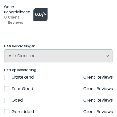
Geen
Beoordelingen
0.0/
5
0
Client
Reviews
Filter Beoordelingen
Filter op Beoordeling
Uitstekend
Client Reviews
Zeer Goed
Client Reviews
Goed
Client Reviews
Gemiddeld
Client Reviews