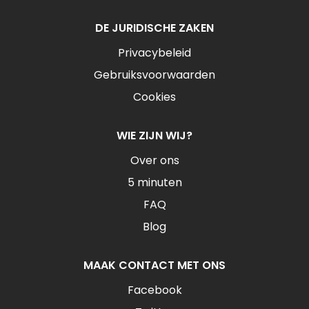
DE JURIDISCHE ZAKEN
Privacybeleid
Gebruiksvoorwaarden
Cookies
WIE ZIJN WIJ?
Over ons
5 minuten
FAQ
Blog
MAAK CONTACT MET ONS
Facebook