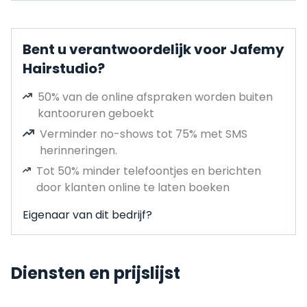
Bent u verantwoordelijk voor Jafemy
Hairstudio?
50% van de online afspraken worden buiten
kantooruren geboekt
Verminder no-shows tot 75% met SMS
herinneringen.
Tot 50% minder telefoontjes en berichten
door klanten online te laten boeken
Eigenaar van dit bedrijf?
Diensten en prijslijst