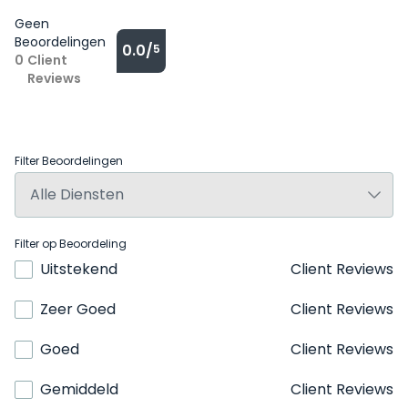
Geen
Beoordelingen
0.0/
5
0
Client
Reviews
Filter Beoordelingen
Filter op Beoordeling
Uitstekend
Client Reviews
Zeer Goed
Client Reviews
Goed
Client Reviews
Gemiddeld
Client Reviews