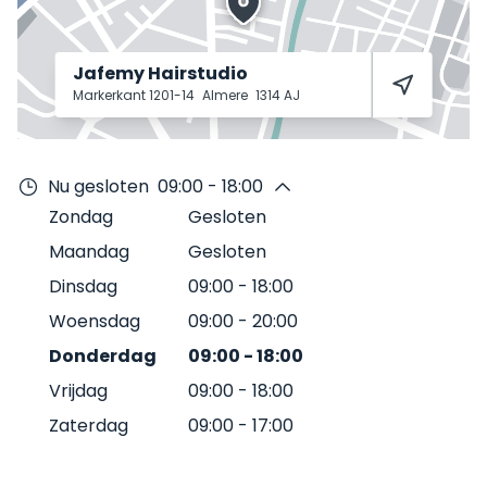
Jafemy Hairstudio
Markerkant 1201-14
Almere
1314 AJ
Nu gesloten
09:00 - 18:00
Zondag
Gesloten
Maandag
Gesloten
Dinsdag
09:00
-
18:00
Woensdag
09:00
-
20:00
Donderdag
09:00
-
18:00
Vrijdag
09:00
-
18:00
Zaterdag
09:00
-
17:00