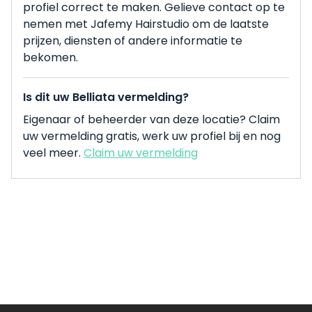
profiel correct te maken. Gelieve contact op te
nemen met Jafemy Hairstudio om de laatste
prijzen, diensten of andere informatie te
bekomen.
Is dit uw Belliata vermelding?
Eigenaar of beheerder van deze locatie? Claim
uw vermelding gratis, werk uw profiel bij en nog
veel meer.
Claim uw vermelding