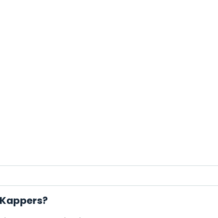
 Kappers?