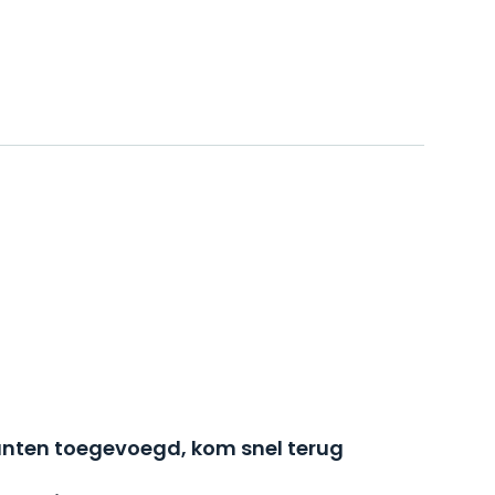
nten toegevoegd, kom snel terug