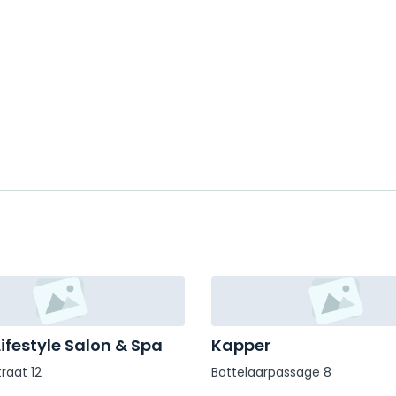
ifestyle Salon & Spa
Kapper
raat 12
Bottelaarpassage 8