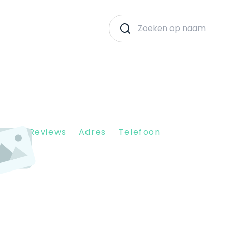
Client Reviews
Adres
Telefoon