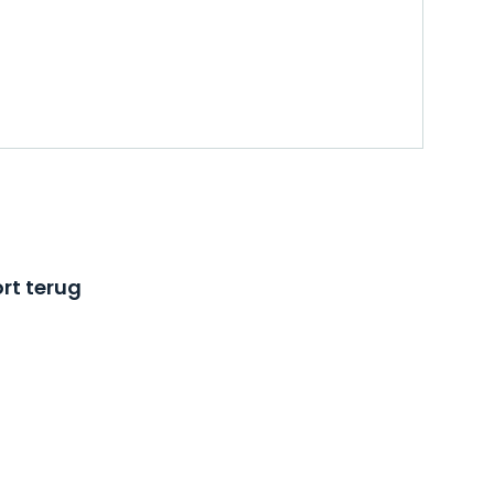
rt terug