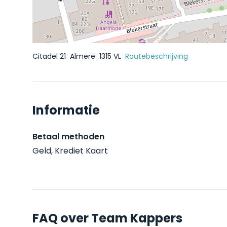
Citadel 21
Almere
1315 VL
Routebeschrijving
Informatie
Betaal methoden
Geld, Krediet Kaart
FAQ over Team Kappers