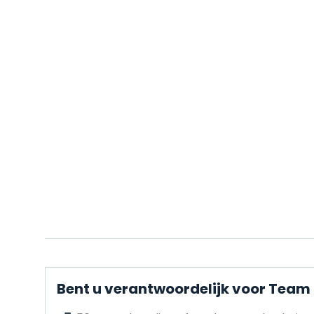
Bent u verantwoordelijk voor Team