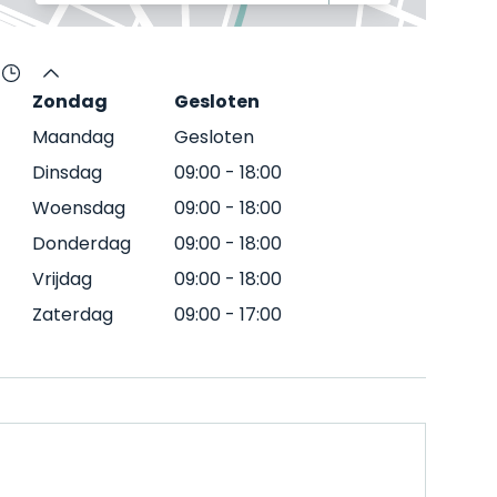
Zondag
Gesloten
Maandag
Gesloten
Dinsdag
09:00
-
18:00
Woensdag
09:00
-
18:00
Donderdag
09:00
-
18:00
Vrijdag
09:00
-
18:00
Zaterdag
09:00
-
17:00