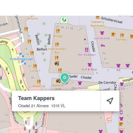
Team Kappers
Citadel 21
Almere
1315 VL