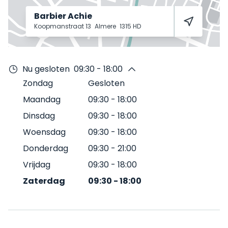
Barbier Achie
Koopmanstraat 13
Almere
1315 HD
Nu gesloten
09:30 - 18:00
Zondag
Gesloten
Maandag
09:30
-
18:00
Dinsdag
09:30
-
18:00
Woensdag
09:30
-
18:00
Donderdag
09:30
-
21:00
Vrijdag
09:30
-
18:00
Zaterdag
09:30
-
18:00