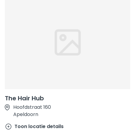
The Hair Hub
Hoofdstraat 160
Apeldoorn
Toon locatie details