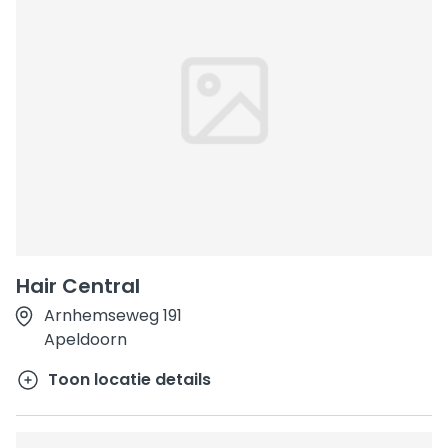
Hair Central
Arnhemseweg 191
Apeldoorn
Toon locatie details