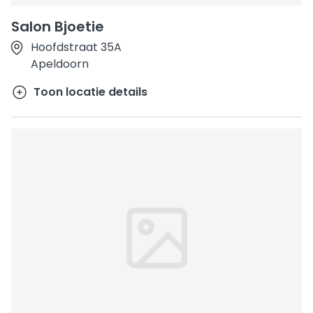
Salon Bjoetie
Hoofdstraat 35A
Apeldoorn
Toon locatie details