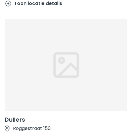
Toon locatie details
Dullers
Roggestraat 150