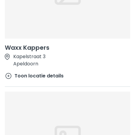
Waxx Kappers
Kapelstraat 3
Apeldoorn
Toon locatie details