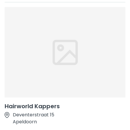
Hairworld Kappers
Deventerstraat 15
Apeldoorn