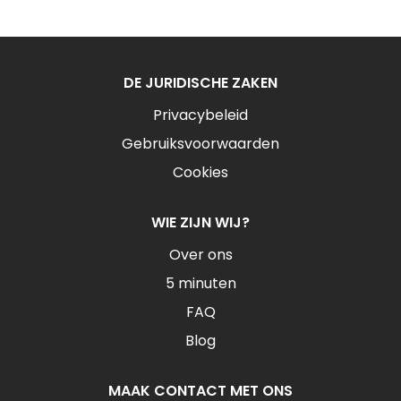
DE JURIDISCHE ZAKEN
Privacybeleid
Gebruiksvoorwaarden
Cookies
WIE ZIJN WIJ?
Over ons
5 minuten
FAQ
Blog
MAAK CONTACT MET ONS