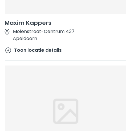
Maxim Kappers
Molenstraat-Centrum 437
Apeldoorn
Toon locatie details