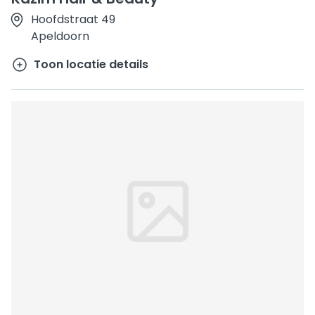
Hoofdstraat 49
Apeldoorn
Toon locatie details