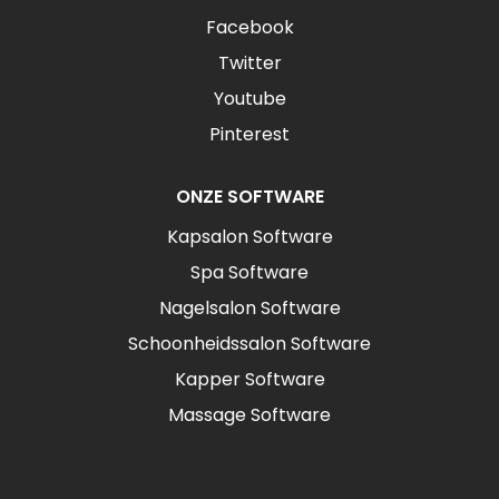
Facebook
Twitter
Youtube
Pinterest
ONZE SOFTWARE
Kapsalon Software
Spa Software
Nagelsalon Software
Schoonheidssalon Software
Kapper Software
Massage Software