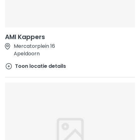
AMI Kappers
Mercatorplein 16
Apeldoorn
Toon locatie details