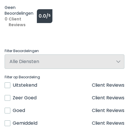
Geen
Beoordelingen
0.0/
5
0
Client
Reviews
Filter Beoordelingen
Filter op Beoordeling
Uitstekend
Client Reviews
Zeer Goed
Client Reviews
Goed
Client Reviews
Gemiddeld
Client Reviews