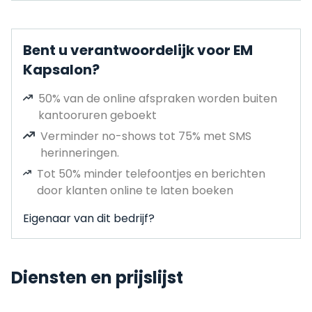
Bent u verantwoordelijk voor EM
Kapsalon?
50% van de online afspraken worden buiten
kantooruren geboekt
Verminder no-shows tot 75% met SMS
herinneringen.
Tot 50% minder telefoontjes en berichten
door klanten online te laten boeken
Eigenaar van dit bedrijf?
Diensten en prijslijst