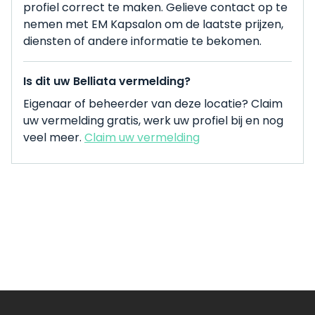
profiel correct te maken. Gelieve contact op te
nemen met EM Kapsalon om de laatste prijzen,
diensten of andere informatie te bekomen.
Is dit uw Belliata vermelding?
Eigenaar of beheerder van deze locatie? Claim
uw vermelding gratis, werk uw profiel bij en nog
veel meer.
Claim uw vermelding