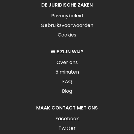
DE JURIDISCHE ZAKEN
Privacybeleid
Gebruiksvoorwaarden
Cookies
WIE ZIJN WIJ?
Over ons
5 minuten
FAQ
Blog
MAAK CONTACT MET ONS
Facebook
Twitter