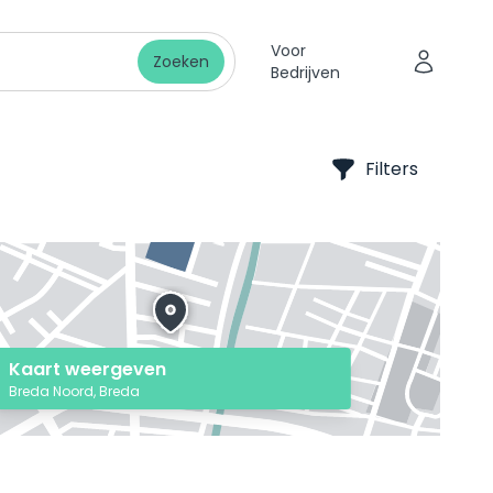
Voor
Zoeken
Bedrijven
Filters
Kaart weergeven
Breda Noord, Breda