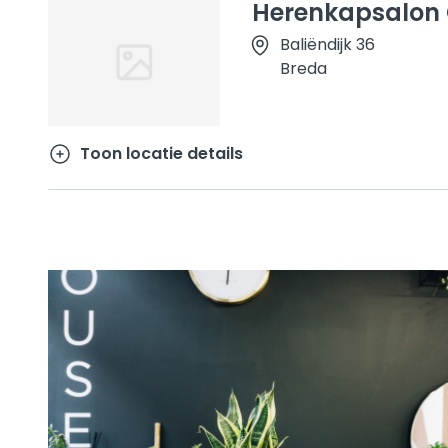
Herenkapsalon 
Baliëndijk 36
Breda
Toon locatie details