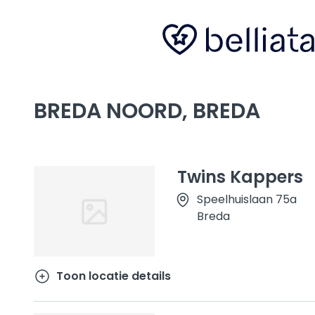
BREDA NOORD, BREDA
Twins Kappers
Speelhuislaan 75a
Breda
Toon locatie details