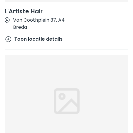
L'Artiste Hair
Van Coothplein 37, A4
Breda
Toon locatie details