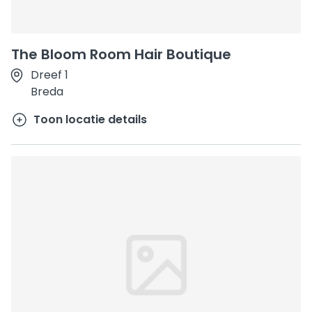
The Bloom Room Hair Boutique
Dreef 1
Breda
Toon locatie details