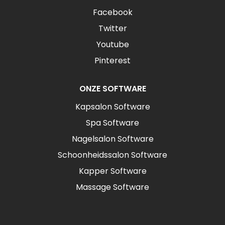
Facebook
Twitter
Youtube
Pinterest
ONZE SOFTWARE
Kapsalon Software
Spa Software
Nagelsalon Software
Schoonheidssalon Software
Kapper Software
Massage Software