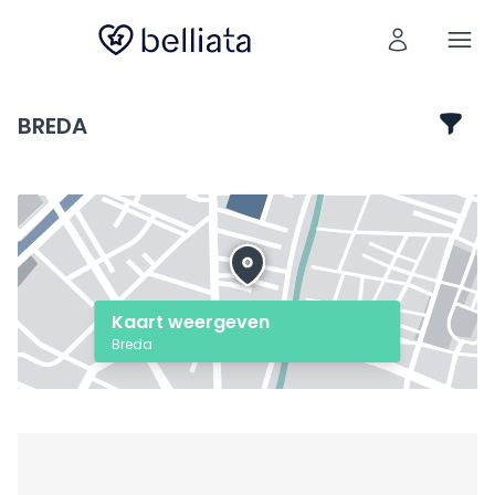
BREDA
Kaart weergeven
Breda