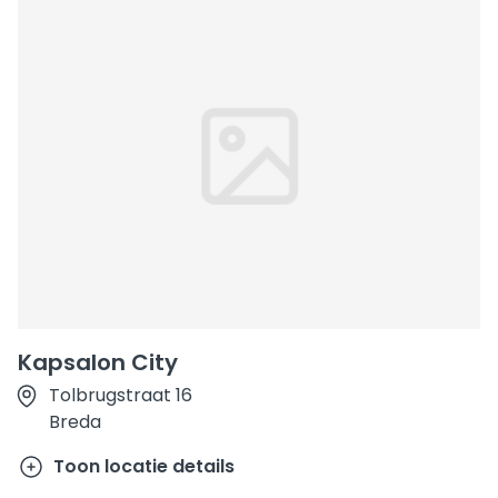
Kapsalon City
Tolbrugstraat 16
Breda
Toon locatie details