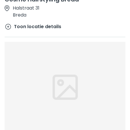
Halstraat 31
Breda
Toon locatie details