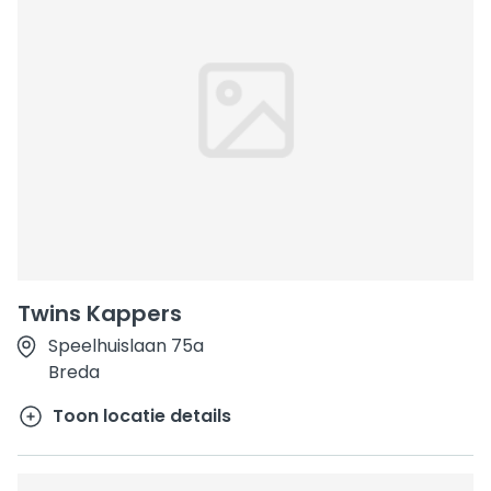
Twins Kappers
Speelhuislaan 75a
Breda
Toon locatie details