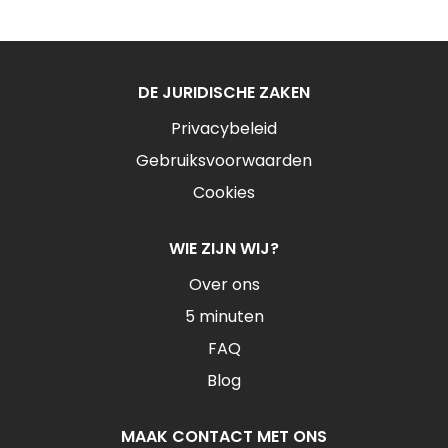
DE JURIDISCHE ZAKEN
Privacybeleid
Gebruiksvoorwaarden
Cookies
WIE ZIJN WIJ?
Over ons
5 minuten
FAQ
Blog
MAAK CONTACT MET ONS