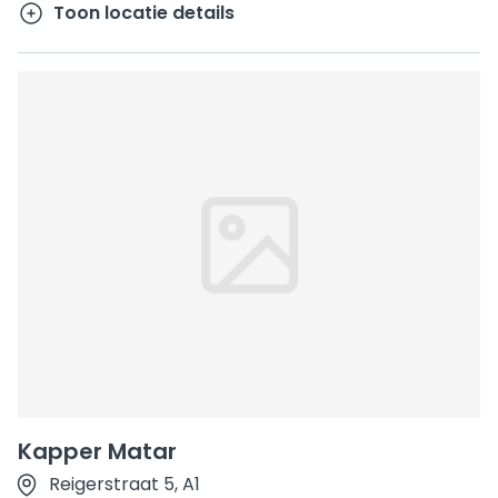
Toon locatie details
Kapper Matar
Reigerstraat 5, A1