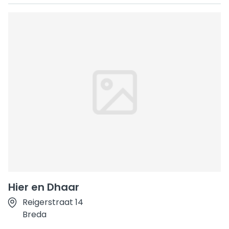
Hier en Dhaar
Reigerstraat 14
Breda