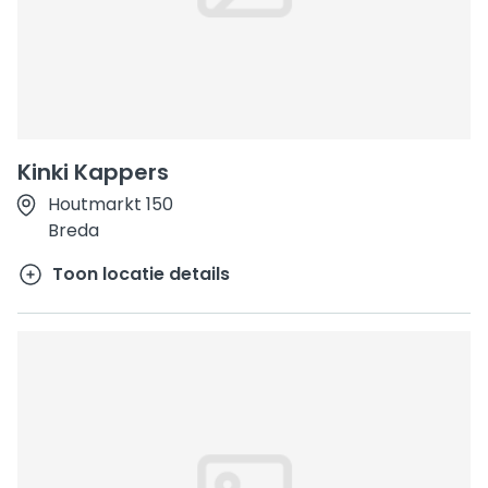
Kinki Kappers
Houtmarkt 150
Breda
Toon locatie details