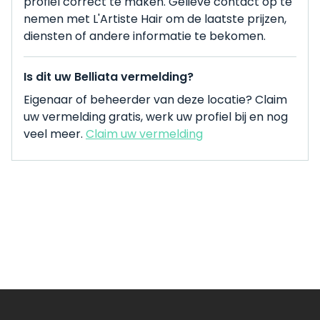
profiel correct te maken. Gelieve contact op te
nemen met L'Artiste Hair om de laatste prijzen,
diensten of andere informatie te bekomen.
Is dit uw Belliata vermelding?
Eigenaar of beheerder van deze locatie? Claim
uw vermelding gratis, werk uw profiel bij en nog
veel meer.
Claim uw vermelding