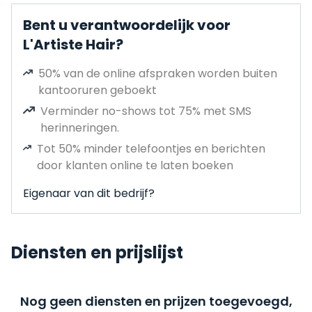
Bent u verantwoordelijk voor
L'Artiste Hair?
50% van de online afspraken worden buiten
kantooruren geboekt
Verminder no-shows tot 75% met SMS
herinneringen.
Tot 50% minder telefoontjes en berichten
door klanten online te laten boeken
Eigenaar van dit bedrijf?
Diensten en prijslijst
Nog geen diensten en prijzen toegevoegd,