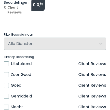
Beoordelingen
0.0/
5
0
Client
Reviews
Filter Beoordelingen
Filter op Beoordeling
Uitstekend
Client Reviews
Zeer Goed
Client Reviews
Goed
Client Reviews
Gemiddeld
Client Reviews
Slecht
Client Reviews