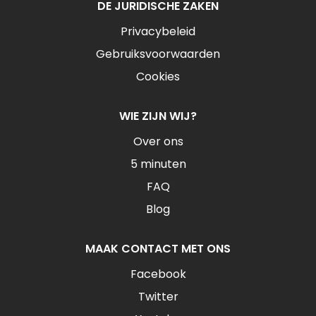
DE JURIDISCHE ZAKEN
Privacybeleid
Gebruiksvoorwaarden
Cookies
WIE ZIJN WIJ?
Over ons
5 minuten
FAQ
Blog
MAAK CONTACT MET ONS
Facebook
Twitter