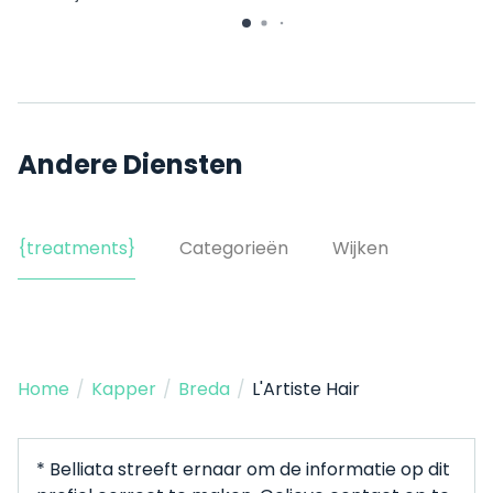
Andere Diensten
{treatments}
Categorieën
Wijken
Home
/
Kapper
/
Breda
/
L'Artiste Hair
* Belliata streeft ernaar om de informatie op dit