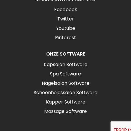
Facebook
Twitter
Youtube
Pinterest
ONZE SOFTWARE
Kapsalon Software
Spa Software
Nagelsalon Software
Schoonheidssalon Software
Kapper Software
Massage Software