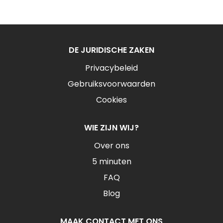
DE JURIDISCHE ZAKEN
Privacybeleid
Gebruiksvoorwaarden
Cookies
WIE ZIJN WIJ?
Over ons
5 minuten
FAQ
Blog
MAAK CONTACT MET ONS