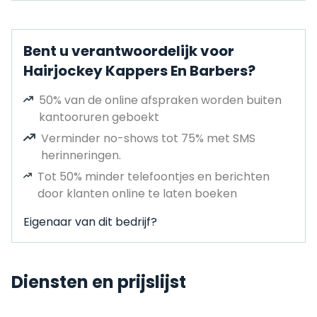
Bent u verantwoordelijk voor
Hairjockey Kappers En Barbers?
50% van de online afspraken worden buiten
kantooruren geboekt
Verminder no-shows tot 75% met SMS
herinneringen.
Tot 50% minder telefoontjes en berichten
door klanten online te laten boeken
Eigenaar van dit bedrijf?
Diensten en prijslijst