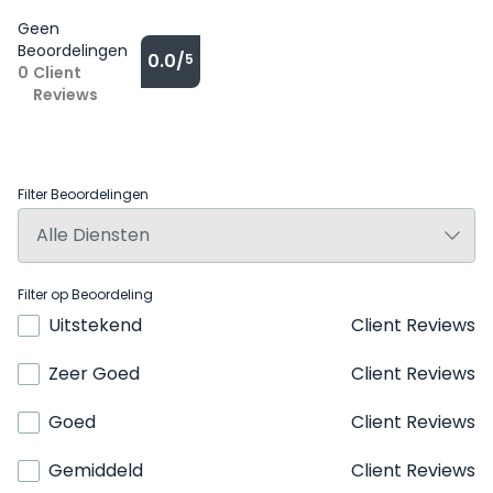
Geen
Beoordelingen
0.0/
5
0
Client
Reviews
Filter Beoordelingen
Filter op Beoordeling
Uitstekend
Client Reviews
Zeer Goed
Client Reviews
Goed
Client Reviews
Gemiddeld
Client Reviews