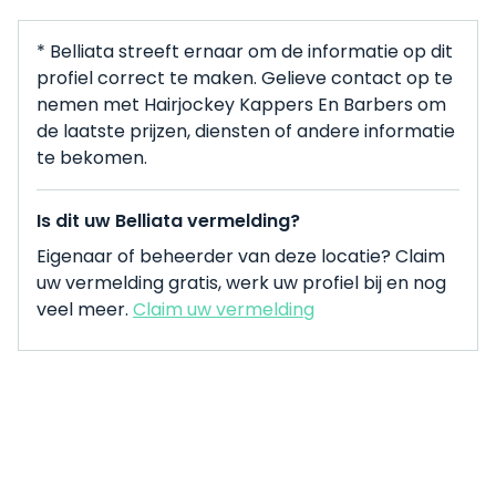
* Belliata streeft ernaar om de informatie op dit
profiel correct te maken. Gelieve contact op te
nemen met Hairjockey Kappers En Barbers om
de laatste prijzen, diensten of andere informatie
te bekomen.
Is dit uw Belliata vermelding?
Eigenaar of beheerder van deze locatie? Claim
uw vermelding gratis, werk uw profiel bij en nog
veel meer.
Claim uw vermelding